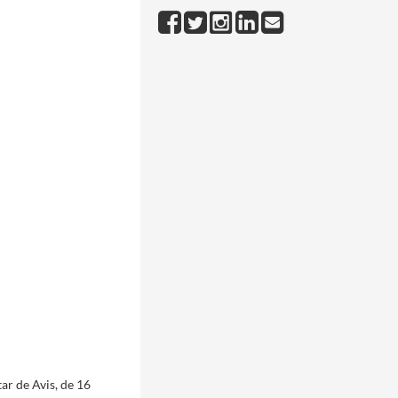
r de Avis, de 16