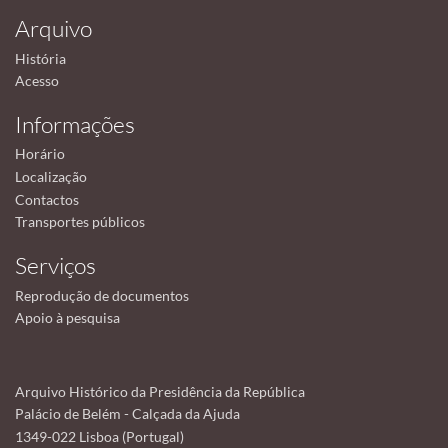
Arquivo
História
Acesso
Informações
Horário
Localização
Contactos
Transportes públicos
Serviços
Reprodução de documentos
Apoio à pesquisa
Arquivo Histórico da Presidência da República
Palácio de Belém - Calçada da Ajuda
1349-022 Lisboa (Portugal)