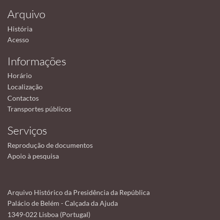
Arquivo
História
Acesso
Informações
Horário
Localização
Contactos
Transportes públicos
Serviços
Reprodução de documentos
Apoio à pesquisa
Arquivo Histórico da Presidência da República
Palácio de Belém - Calçada da Ajuda
1349-022 Lisboa (Portugal)