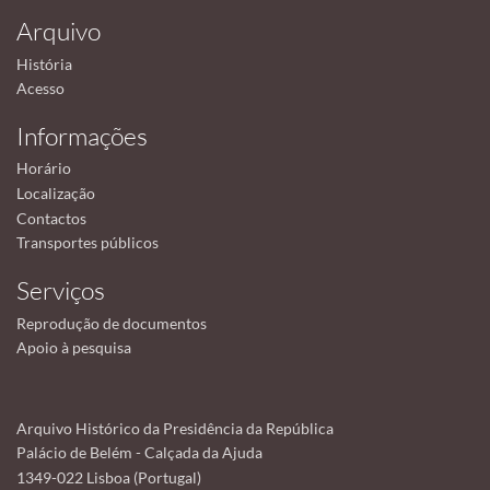
Arquivo
História
Acesso
Informações
Horário
Localização
Contactos
Transportes públicos
Serviços
Reprodução de documentos
Apoio à pesquisa
Arquivo Histórico da Presidência da República
Palácio de Belém - Calçada da Ajuda
1349-022 Lisboa (Portugal)