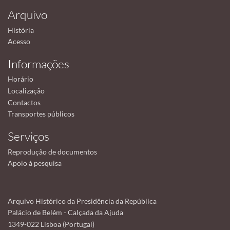
Arquivo
História
Acesso
Informações
Horário
Localização
Contactos
Transportes públicos
Serviços
Reprodução de documentos
Apoio à pesquisa
Arquivo Histórico da Presidência da República
Palácio de Belém - Calçada da Ajuda
1349-022 Lisboa (Portugal)