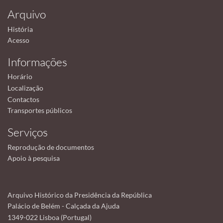
Arquivo
História
Acesso
Informações
Horário
Localização
Contactos
Transportes públicos
Serviços
Reprodução de documentos
Apoio à pesquisa
Arquivo Histórico da Presidência da República
Palácio de Belém - Calçada da Ajuda
1349-022 Lisboa (Portugal)