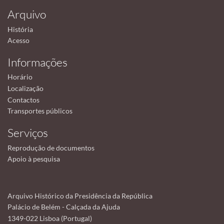
Arquivo
História
Acesso
Informações
Horário
Localização
Contactos
Transportes públicos
Serviços
Reprodução de documentos
Apoio à pesquisa
Arquivo Histórico da Presidência da República
Palácio de Belém - Calçada da Ajuda
1349-022 Lisboa (Portugal)