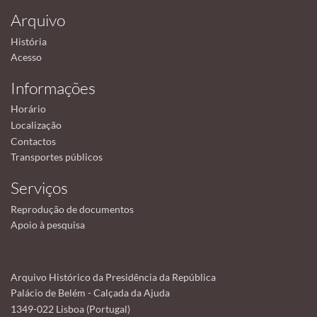
Arquivo
História
Acesso
Informações
Horário
Localização
Contactos
Transportes públicos
Serviços
Reprodução de documentos
Apoio à pesquisa
Arquivo Histórico da Presidência da República
Palácio de Belém - Calçada da Ajuda
1349-022 Lisboa (Portugal)