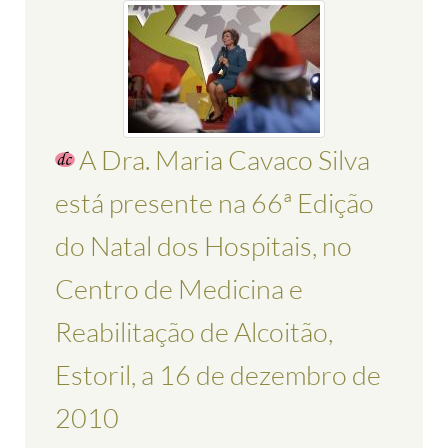
A Dra. Maria Cavaco Silva
está presente na 66ª Edição
do Natal dos Hospitais, no
Centro de Medicina e
Reabilitação de Alcoitão,
Estoril, a 16 de dezembro de
2010