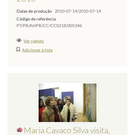
Datas de produção
2010-07-14/2010-07-14
Código de referência
PT/PR/AHPR/CC/CC0218/005346
Ver registo
Adicionar à lista
Maria Cavaco Silva visita,