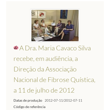
A Dra. Maria Cavaco Silva
recebe, em audiência, a
Direção da Associação
Nacional de Fibrose Quística,
a 11 de julho de 2012
Datas de produção
2012-07-11/2012-07-11
Código de referência