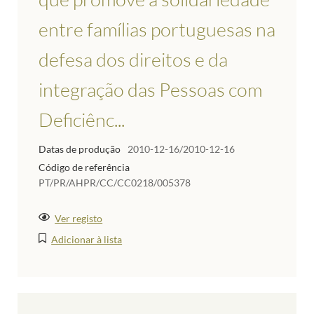
entre famílias portuguesas na
defesa dos direitos e da
integração das Pessoas com
Deficiênc...
Datas de produção
2010-12-16/2010-12-16
Código de referência
PT/PR/AHPR/CC/CC0218/005378
Ver registo
Adicionar à lista