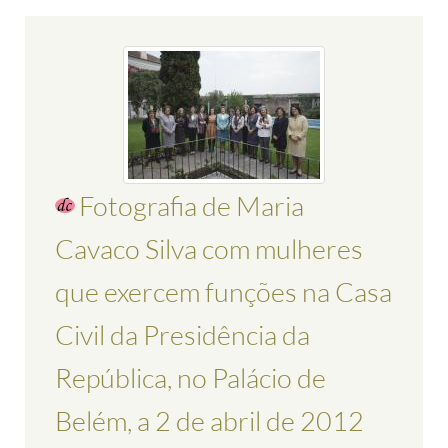
Fotografia de Maria
Cavaco Silva com mulheres
que exercem funções na Casa
Civil da Presidência da
República, no Palácio de
Belém, a 2 de abril de 2012