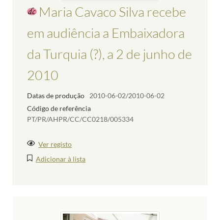
Maria Cavaco Silva recebe
em audiência a Embaixadora
da Turquia (?), a 2 de junho de
2010
Datas de produção
2010-06-02/2010-06-02
Código de referência
PT/PR/AHPR/CC/CC0218/005334
Ver registo
Adicionar à lista