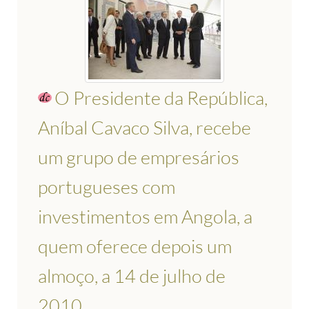
O Presidente da República,
Aníbal Cavaco Silva, recebe
um grupo de empresários
portugueses com
investimentos em Angola, a
quem oferece depois um
almoço, a 14 de julho de
2010