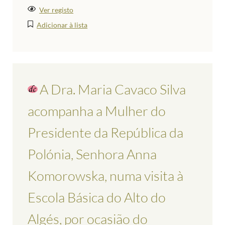
Ver registo
Adicionar à lista
A Dra. Maria Cavaco Silva
acompanha a Mulher do
Presidente da República da
Polónia, Senhora Anna
Komorowska, numa visita à
Escola Básica do Alto do
Algés, por ocasião do