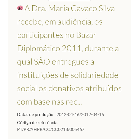
A Dra. Maria Cavaco Silva
recebe, em audiência, os
participantes no Bazar
Diplomático 2011, durante a
qual SÃO entregues a
instituições de solidariedade
social os donativos atribuídos
com base nas rec...
Datas de produção
2012-04-16/2012-04-16
Código de referência
PT/PR/AHPR/CC/CC0218/005467