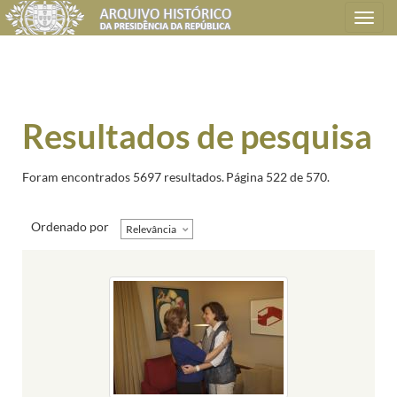
Toggle
navigation
Resultados de pesquisa
Foram encontrados 5697 resultados.
Página 522 de 570.
Ordenado por
Relevância