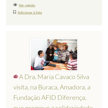
Ver registo
Adicionar à lista
A Dra. Maria Cavaco Silva
visita, na Buraca, Amadora, a
Fundação AFID Diferença,
que promove a solidariedade