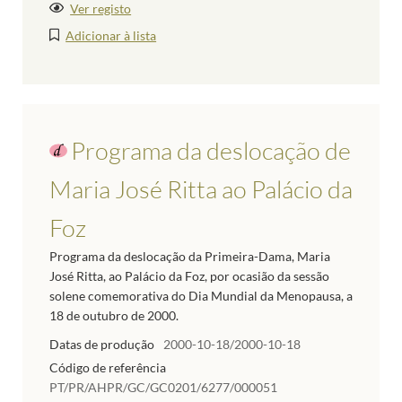
Ver registo
Adicionar à lista
Programa da deslocação de
Maria José Ritta ao Palácio da
Foz
Programa da deslocação da Primeira-Dama, Maria
José Ritta, ao Palácio da Foz, por ocasião da sessão
solene comemorativa do Dia Mundial da Menopausa, a
18 de outubro de 2000.
Datas de produção
2000-10-18/2000-10-18
Código de referência
PT/PR/AHPR/GC/GC0201/6277/000051