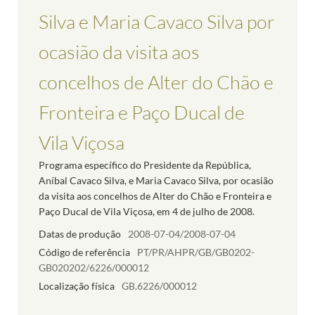
Silva e Maria Cavaco Silva por
ocasião da visita aos
concelhos de Alter do Chão e
Fronteira e Paço Ducal de
Vila Viçosa
Programa específico do Presidente da República,
Aníbal Cavaco Silva, e Maria Cavaco Silva, por ocasião
da visita aos concelhos de Alter do Chão e Fronteira e
Paço Ducal de Vila Viçosa, em 4 de julho de 2008.
Datas de produção
2008-07-04/2008-07-04
Código de referência
PT/PR/AHPR/GB/GB0202-
GB020202/6226/000012
Localização física
GB.6226/000012