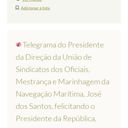
Adicionar à lista
Telegrama do Presidente
da Direção da União de
Sindicatos dos Oficiais,
Mestrança e Marinhagem da
Navegação Marítima, José
dos Santos, felicitando o
Presidente da República,