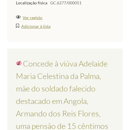
Localização física
GC.6277/000051
Ver registo
Adicionar à lista
Concede à viúva Adelaide
Maria Celestina da Palma,
mãe do soldado falecido
destacado em Angola,
Armando dos Reis Flores,
uma pensão de 15 cêntimos