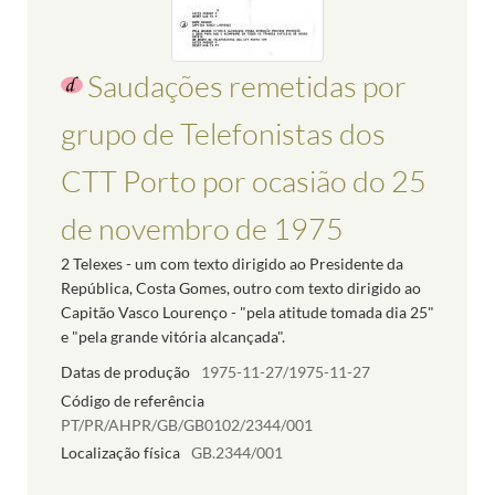
Saudações remetidas por
grupo de Telefonistas dos
CTT Porto por ocasião do 25
de novembro de 1975
2 Telexes - um com texto dirigido ao Presidente da
República, Costa Gomes, outro com texto dirigido ao
Capitão Vasco Lourenço - "pela atitude tomada dia 25"
e "pela grande vitória alcançada".
Datas de produção
1975-11-27/1975-11-27
Código de referência
PT/PR/AHPR/GB/GB0102/2344/001
Localização física
GB.2344/001