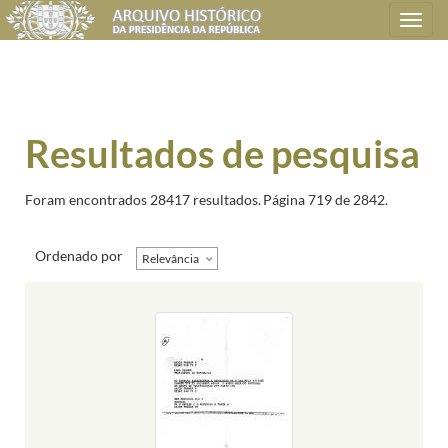
Toggle
navigation
Resultados de pesquisa
Foram encontrados 28417 resultados.
Página 719 de 2842.
Ordenado por
Relevância