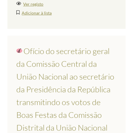
Ver registo
Adicionar à lista
Ofício do secretário geral
da Comissão Central da
União Nacional ao secretário
da Presidência da República
transmitindo os votos de
Boas Festas da Comissão
Distrital da União Nacional