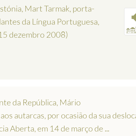
stónia, Mart Tarmak, porta-
antes da Língua Portuguesa,
 (15 dezembro 2008)
nte da República, Mário
 aos autarcas, por ocasião da sua desloc
ia Aberta, em 14 de março de ...