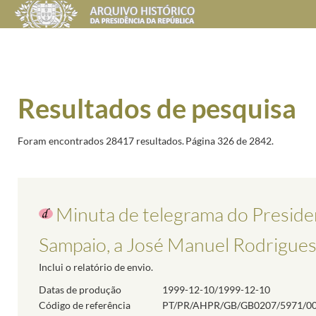
Resultados de pesquisa
Foram encontrados 28417 resultados.
Página 326 de 2842.
Minuta de telegrama do Preside
Sampaio, a José Manuel Rodrigues,
Inclui o relatório de envio.
Datas de produção
1999-12-10/1999-12-10
Código de referência
PT/PR/AHPR/GB/GB0207/5971/0