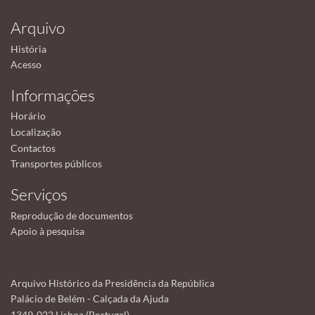
Arquivo
História
Acesso
Informações
Horário
Localização
Contactos
Transportes públicos
Serviços
Reprodução de documentos
Apoio à pesquisa
Arquivo Histórico da Presidência da República
Palácio de Belém - Calçada da Ajuda
1349-022 Lisboa (Portugal)