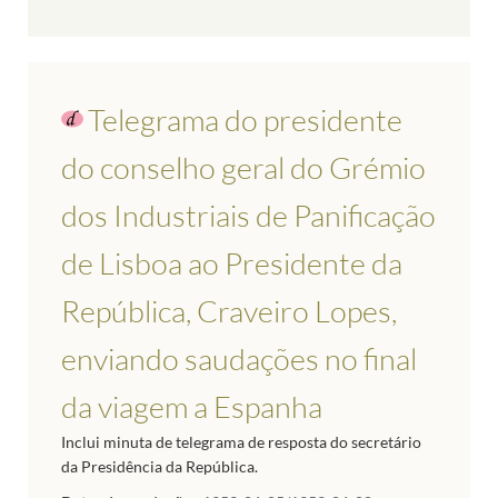
Telegrama do presidente
do conselho geral do Grémio
dos Industriais de Panificação
de Lisboa ao Presidente da
República, Craveiro Lopes,
enviando saudações no final
da viagem a Espanha
Inclui minuta de telegrama de resposta do secretário
da Presidência da República.