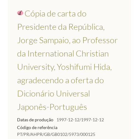
Cópia de carta do
Presidente da República,
Jorge Sampaio, ao Professor
da International Christian
University, Yoshifumi Hida,
agradecendo a oferta do
Dicionário Universal
Japonês-Português
Datas de produção
1997-12-12/1997-12-12
Código de referência
PT/PR/AHPR/GB/GB0102/5973/000125