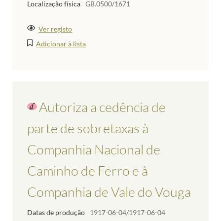
Localização física
GB.0500/1671
Ver registo
Adicionar à lista
Autoriza a cedência de
parte de sobretaxas à
Companhia Nacional de
Caminho de Ferro e à
Companhia de Vale do Vouga
Datas de produção
1917-06-04/1917-06-04