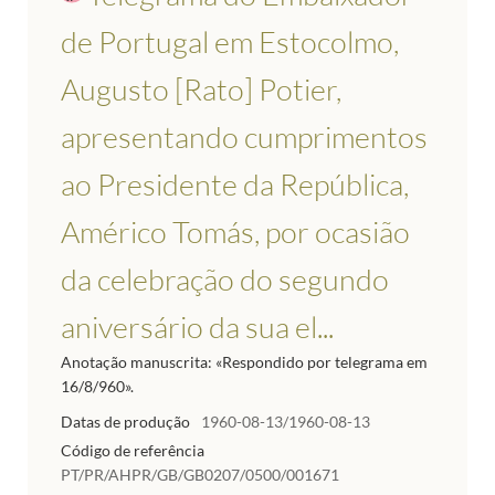
de Portugal em Estocolmo,
Augusto [Rato] Potier,
apresentando cumprimentos
ao Presidente da República,
Américo Tomás, por ocasião
da celebração do segundo
aniversário da sua el...
Anotação manuscrita: «Respondido por telegrama em
16/8/960».
Datas de produção
1960-08-13/1960-08-13
Código de referência
PT/PR/AHPR/GB/GB0207/0500/001671