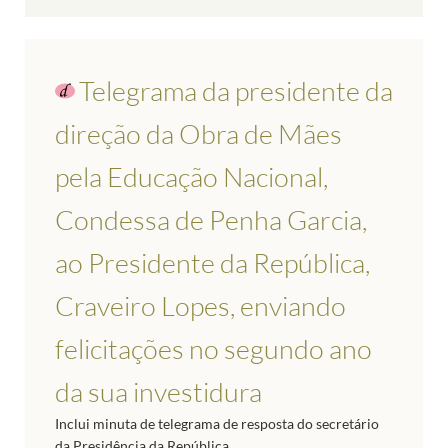
Telegrama da presidente da
direção da Obra de Mães
pela Educação Nacional,
Condessa de Penha Garcia,
ao Presidente da República,
Craveiro Lopes, enviando
felicitações no segundo ano
da sua investidura
Inclui minuta de telegrama de resposta do secretário
da Presidência da República.