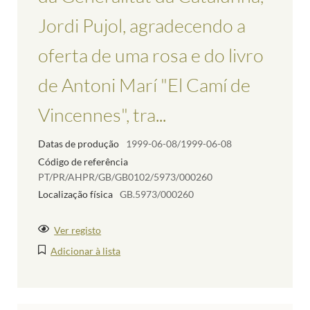
Jordi Pujol, agradecendo a
oferta de uma rosa e do livro
de Antoni Marí "El Camí de
Vincennes", tra...
Datas de produção
1999-06-08/1999-06-08
Código de referência
PT/PR/AHPR/GB/GB0102/5973/000260
Localização física
GB.5973/000260
Ver registo
Adicionar à lista