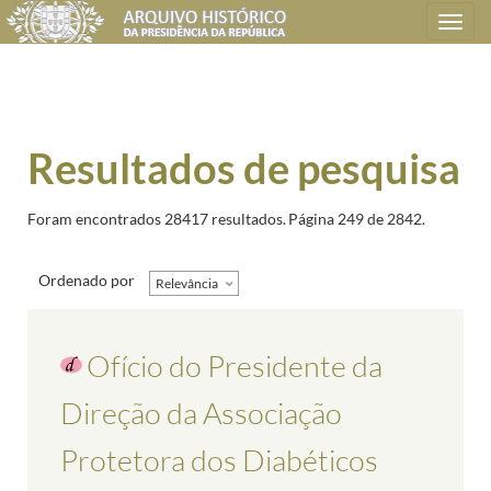
Toggle
navigation
Resultados de pesquisa
Foram encontrados 28417 resultados.
Página 249 de 2842.
Ordenado por
Relevância
Ofício do Presidente da
Direção da Associação
Protetora dos Diabéticos