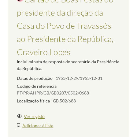
presidente da direção da
Casa do Povo de Travassós
ao Presidente da República,
Craveiro Lopes
Inclui minuta de resposta do secretário da Presidência
da República.
Datas de produção
1953-12-29/1953-12-31
Código de referência
PT/PR/AHPR/GB/GB0207/0502/0688
Localização física
GB.502/688
Ver registo
Adicionar à lista