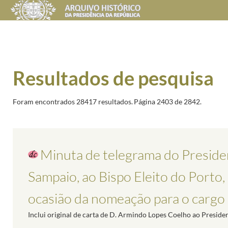
Resultados de pesquisa
Foram encontrados 28417 resultados.
Página 2403 de 2842.
Minuta de telegrama do Preside
Sampaio, ao Bispo Eleito do Porto
ocasião da nomeação para o cargo
Inclui original de carta de D. Armindo Lopes Coelho ao Preside