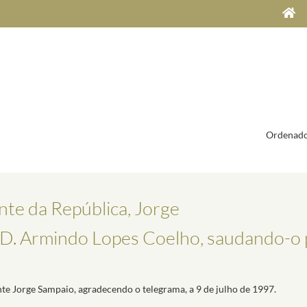
Ordenado
nte da República, Jorge
, D. Armindo Lopes Coelho, saudando-o
nte Jorge Sampaio, agradecendo o telegrama, a 9 de julho de 1997.