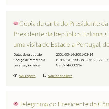
Cópia de carta do Presidente da
Presidente da República Italiana, 
uma visita de Estado a Portugal, de
Datas de produção
2001-03-14/2001-03-14
Código de referência
PT/PR/AHPR/GB/GB0102/5974/0
Localização física
GB.5974/000236
Ver registo
Adicionar à lista
Telegrama do Presidente da Câm