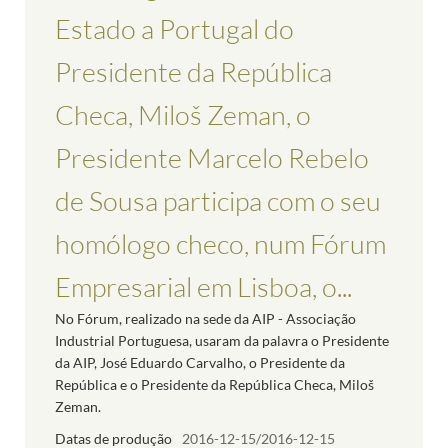
Estado a Portugal do
Presidente da República
Checa, Miloš Zeman, o
Presidente Marcelo Rebelo
de Sousa participa com o seu
homólogo checo, num Fórum
Empresarial em Lisboa, o...
No Fórum, realizado na sede da AIP - Associação
Industrial Portuguesa, usaram da palavra o Presidente
da AIP, José Eduardo Carvalho, o Presidente da
República e o Presidente da República Checa, Miloš
Zeman.
Datas de produção
2016-12-15/2016-12-15