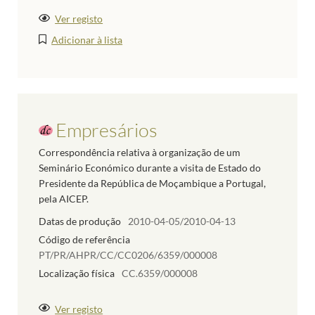
Ver registo
Adicionar à lista
Empresários
Correspondência relativa à organização de um
Seminário Económico durante a visita de Estado do
Presidente da República de Moçambique a Portugal,
pela AICEP.
Datas de produção
2010-04-05/2010-04-13
Código de referência
PT/PR/AHPR/CC/CC0206/6359/000008
Localização física
CC.6359/000008
Ver registo