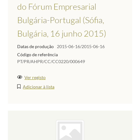
do Fórum Empresarial
Bulgária-Portugal (Sófia,
Bulgária, 16 junho 2015)
Datas de produção
2015-06-16/2015-06-16
Código de referência
PT/PR/AHPR/CC/CC0220/000649
Ver registo
Adicionar à lista