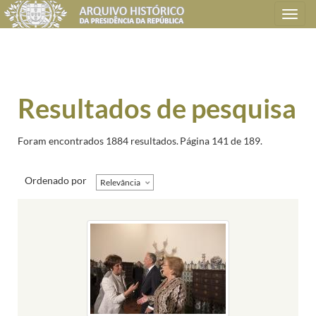
Toggle
navigation
Resultados de pesquisa
Foram encontrados 1884 resultados.
Página 141 de 189.
Ordenado por
Relevância