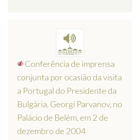
Conferência de imprensa
conjunta por ocasião da visita
a Portugal do Presidente da
Bulgária, Georgi Parvanov, no
Palácio de Belém, em 2 de
dezembro de 2004