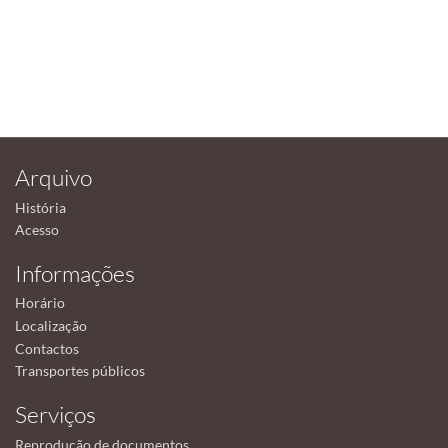
Arquivo
História
Acesso
Informações
Horário
Localização
Contactos
Transportes públicos
Serviços
Reprodução de documentos