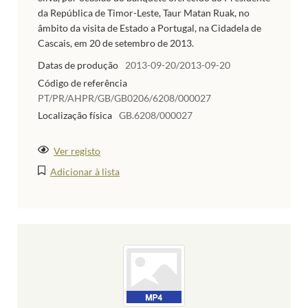
da República de Timor-Leste, Taur Matan Ruak, no
âmbito da visita de Estado a Portugal, na Cidadela de
Cascais, em 20 de setembro de 2013.
Datas de produção
2013-09-20/2013-09-20
Código de referência
PT/PR/AHPR/GB/GB0206/6208/000027
Localização física
GB.6208/000027
Ver registo
Adicionar à lista