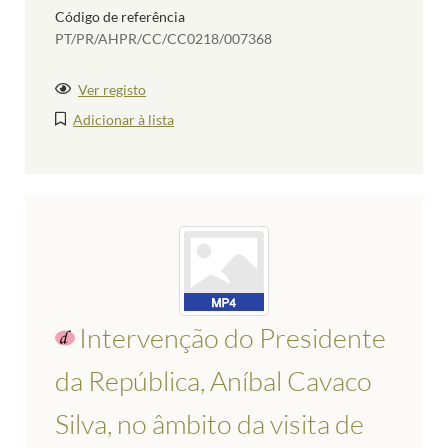
Código de referência
PT/PR/AHPR/CC/CC0218/007368
Ver registo
Adicionar à lista
Intervenção do Presidente
da República, Aníbal Cavaco
Silva, no âmbito da visita de