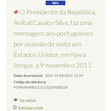
O Presidente da República,
Aníbal Cavaco Silva, faz uma
mensagem aos portugueses
por ocasião da visita aos
Estados Unidos, em Nova
Iorque, a 9 novembro 2011
Datas de produção
2011-11-09/2011-11-09
Código de referência
PT/PR/AHPR/CC/CC0219/000224
Ver registo
Adicionar à lista