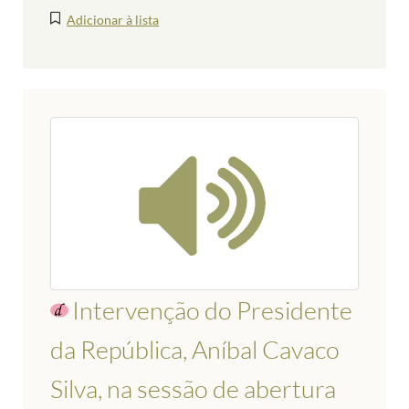
Adicionar à lista
Intervenção do Presidente
da República, Aníbal Cavaco
Silva, na sessão de abertura