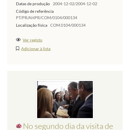
Datas de produção
2004-12-02/2004-12-02
Código de referência
PT/PR/AHPR/COM/0104/000134
Localização física
COM.0104/000134
Ver registo
Adicionar à lista
No segundo dia da visita de