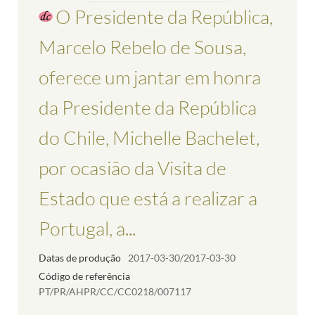
O Presidente da República,
Marcelo Rebelo de Sousa,
oferece um jantar em honra
da Presidente da República
do Chile, Michelle Bachelet,
por ocasião da Visita de
Estado que está a realizar a
Portugal, a...
Datas de produção
2017-03-30/2017-03-30
Código de referência
PT/PR/AHPR/CC/CC0218/007117