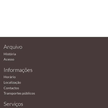
Arquivo
História
Acesso
Informações
Horário
Localização
Contactos
Transportes públicos
Serviços