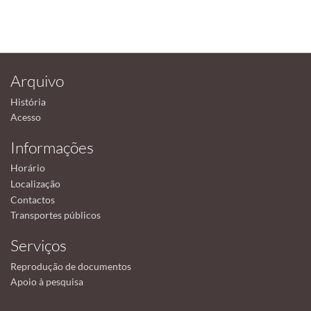
Arquivo
História
Acesso
Informações
Horário
Localização
Contactos
Transportes públicos
Serviços
Reprodução de documentos
Apoio à pesquisa