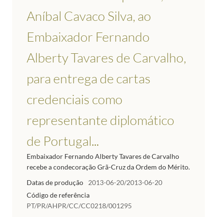
Aníbal Cavaco Silva, ao
Embaixador Fernando
Alberty Tavares de Carvalho,
para entrega de cartas
credenciais como
representante diplomático
de Portugal...
Embaixador Fernando Alberty Tavares de Carvalho
recebe a condecoração Grã-Cruz da Ordem do Mérito.
Datas de produção
2013-06-20/2013-06-20
Código de referência
PT/PR/AHPR/CC/CC0218/001295