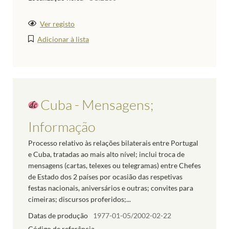
Ver registo
Adicionar à lista
Cuba - Mensagens;
Informação
Processo relativo às relações bilaterais entre Portugal
e Cuba, tratadas ao mais alto nível; inclui troca de
mensagens (cartas, telexes ou telegramas) entre Chefes
de Estado dos 2 países por ocasião das respetivas
festas nacionais, aniversários e outras; convites para
cimeiras; discursos proferidos;...
Datas de produção
1977-01-05/2002-02-22
Código de referência