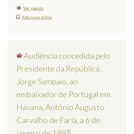
Ver registo
Adicionar à lista
Audiência concedida pelo
Presidente da República,
Jorge Sampaio, ao
embaixador de Portugal em
Havana, António Augusto
Carvalho de Faria, a 6 de
janeiro de 1998