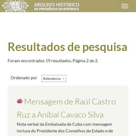
Toggle
navigation
Resultados de pesquisa
Foram encontrados 19 resultados.
Página 2 de 2.
Ordenado por
Relevância
Mensagem de Raúl Castro
Ruz a Aníbal Cavaco Silva
Nota verbal da Embaixada de Cuba com mensagem
inclusa do Presidente dos Conselhos de Estado e de