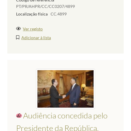
PT/PR/AHPR/CC/CC0207/4899
Localização física
CC.4899
Ver registo
Adicionar à lista
Audiência concedida pelo
Presidente da República,