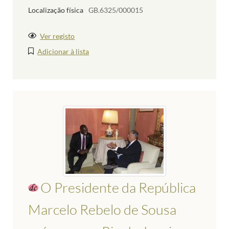
Localização física
GB.6325/000015
Ver registo
Adicionar à lista
O Presidente da República
Marcelo Rebelo de Sousa