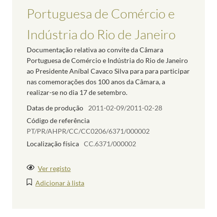
Portuguesa de Comércio e
Indústria do Rio de Janeiro
Documentação relativa ao convite da Câmara
Portuguesa de Comércio e Indústria do Rio de Janeiro
ao Presidente Aníbal Cavaco Silva para para participar
nas comemorações dos 100 anos da Câmara, a
realizar-se no dia 17 de setembro.
Datas de produção
2011-02-09/2011-02-28
Código de referência
PT/PR/AHPR/CC/CC0206/6371/000002
Localização física
CC.6371/000002
Ver registo
Adicionar à lista