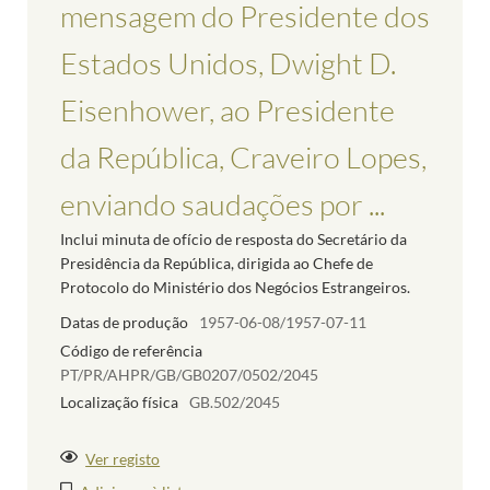
mensagem do Presidente dos
Estados Unidos, Dwight D.
Eisenhower, ao Presidente
da República, Craveiro Lopes,
enviando saudações por ...
Inclui minuta de ofício de resposta do Secretário da
Presidência da República, dirigida ao Chefe de
Protocolo do Ministério dos Negócios Estrangeiros.
Datas de produção
1957-06-08/1957-07-11
Código de referência
PT/PR/AHPR/GB/GB0207/0502/2045
Localização física
GB.502/2045
Ver registo