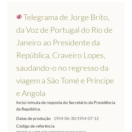
Telegrama de Jorge Brito,
da Voz de Portugal do Rio de
Janeiro ao Presidente da
República, Craveiro Lopes,
saudando-o no regresso da
viagem a São Tomé e Príncipe
e Angola
Inclui minuta de resposta do Secretário da Presidência
da República.
Datas de produção
1954-06-30/1954-07-12
Código de referência