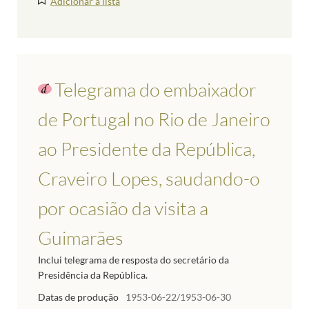
Adicionar à lista
Telegrama do embaixador
de Portugal no Rio de Janeiro
ao Presidente da República,
Craveiro Lopes, saudando-o
por ocasião da visita a
Guimarães
Inclui telegrama de resposta do secretário da
Presidência da República.
Datas de produção
1953-06-22/1953-06-30