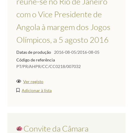
reúne-se no Rio de Janeiro
com o Vice Presidente de
Angola à margem dos Jogos
Olímpicos, a 5 agosto 2016
Datas de produção
2016-08-05/2016-08-05
Código de referência
PT/PR/AHPR/CC/CC0218/007032
Ver registo
Adicionar à lista
Convite da Câmara