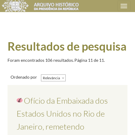
Toggle
navigation
Resultados de pesquisa
Foram encontrados 106 resultados.
Página 11 de 11.
Ordenado por
Relevância
Ofício da Embaixada dos
Estados Unidos no Rio de
Janeiro, remetendo