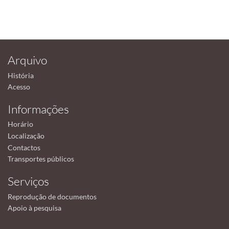
Arquivo
História
Acesso
Informações
Horário
Localização
Contactos
Transportes públicos
Serviços
Reprodução de documentos
Apoio à pesquisa