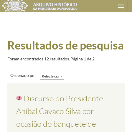
Toggle
navigation
Resultados de pesquisa
Foram encontrados 12 resultados.
Página 1 de 2.
Ordenado por
Relevância
Discurso do Presidente
Aníbal Cavaco Silva por
ocasião do banquete de