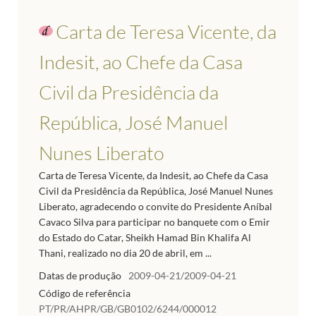
Carta de Teresa Vicente, da
Indesit, ao Chefe da Casa
Civil da Presidência da
República, José Manuel
Nunes Liberato
Carta de Teresa Vicente, da Indesit, ao Chefe da Casa
Civil da Presidência da República, José Manuel Nunes
Liberato, agradecendo o convite do Presidente Aníbal
Cavaco Silva para participar no banquete com o Emir
do Estado do Catar, Sheikh Hamad Bin Khalifa Al
Thani, realizado no dia 20 de abril, em ...
Datas de produção
2009-04-21/2009-04-21
Código de referência
PT/PR/AHPR/GB/GB0102/6244/000012