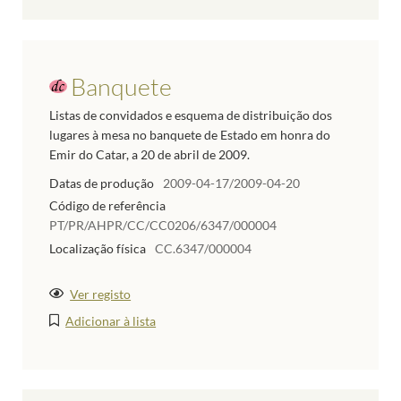
Banquete
Listas de convidados e esquema de distribuição dos
lugares à mesa no banquete de Estado em honra do
Emir do Catar, a 20 de abril de 2009.
Datas de produção
2009-04-17/2009-04-20
Código de referência
PT/PR/AHPR/CC/CC0206/6347/000004
Localização física
CC.6347/000004
Ver registo
Adicionar à lista