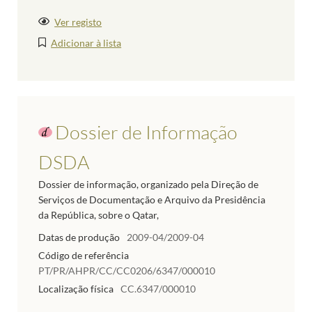
Ver registo
Adicionar à lista
Dossier de Informação
DSDA
Dossier de informação, organizado pela Direção de
Serviços de Documentação e Arquivo da Presidência
da República, sobre o Qatar,
Datas de produção
2009-04/2009-04
Código de referência
PT/PR/AHPR/CC/CC0206/6347/000010
Localização física
CC.6347/000010