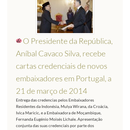
O Presidente da República,
Aníbal Cavaco Silva, recebe
cartas credenciais de novos
embaixadores em Portugal, a
21 de março de 2014
Entrega das credencias pelos Embaixadores
Residentes da Indonésia, Mulya Wirana, da Croácia,
Ivica Maricic, e a Embaixadora de Moçambique,
Fernanda Eugénio Moisés Lichale. Apresentação
conjunta das suas credenciais por parte dos