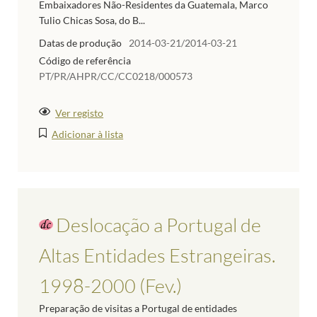
Embaixadores Não-Residentes da Guatemala, Marco
Tulio Chicas Sosa, do B...
Datas de produção
2014-03-21/2014-03-21
Código de referência
PT/PR/AHPR/CC/CC0218/000573
Ver registo
Adicionar à lista
Deslocação a Portugal de
Altas Entidades Estrangeiras.
1998-2000 (Fev.)
Preparação de visitas a Portugal de entidades