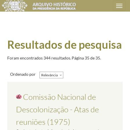
Toggle
navigation
Resultados de pesquisa
Foram encontrados 344 resultados.
Página 35 de 35.
Ordenado por
Relevância
Comissão Nacional de
Descolonização - Atas de
reuniões (1975)