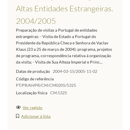
Altas Entidades Estrangeiras.
2004/2005
Preparação de visitas a Portugal de entidades
estrangeiras: - Visita de Estado a Portugal do
Presidente da República Checa e Senhora de Vaclav
Klaus (23 a 25 de março de 2004): programa, projetos
de programa, correspondência relativa à organização
da visita; - Visita de Sua Alteza Imperial e Prínc...
Datas de produção
2004-03-15/2005-11-02
Código de referência
PT/PR/AHPR/CM/CM0205/5325
Localização física
CM.5325
Ver registo
Adicionar à lista