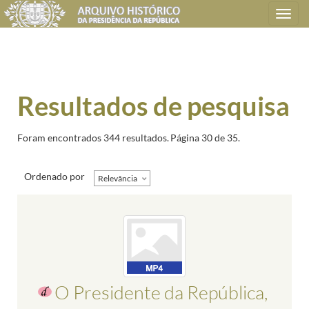
Toggle
navigation
Resultados de pesquisa
Foram encontrados 344 resultados.
Página 30 de 35.
Ordenado por
Relevância
O Presidente da República,