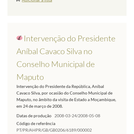
Intervenção do Presidente
Aníbal Cavaco Silva no
Conselho Municipal de
Maputo
Intervenção do Presidente da República, Aníbal
Cavaco Silva, por ocasião do Conselho Municipal de
Maputo, no âmbito da visita de Estado a Moçambique,
em 24 de março de 2008.
Datas de produção
2008-03-24/2008-05-08
Código de referência
PT/PR/AHPR/GB/GB0206/6189/000002