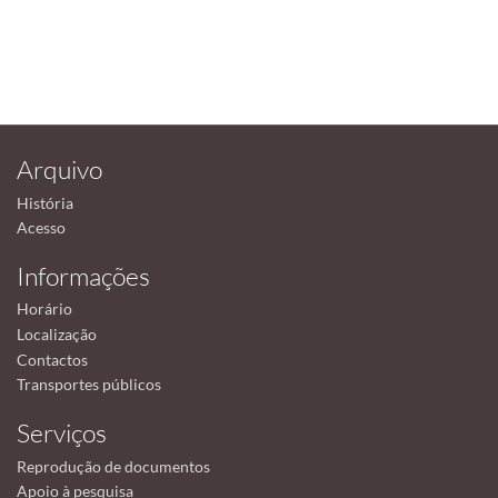
Arquivo
História
Acesso
Informações
Horário
Localização
Contactos
Transportes públicos
Serviços
Reprodução de documentos
Apoio à pesquisa