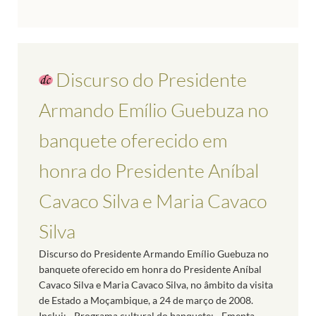
Discurso do Presidente
Armando Emílio Guebuza no
banquete oferecido em
honra do Presidente Aníbal
Cavaco Silva e Maria Cavaco
Silva
Discurso do Presidente Armando Emílio Guebuza no
banquete oferecido em honra do Presidente Aníbal
Cavaco Silva e Maria Cavaco Silva, no âmbito da visita
de Estado a Moçambique, a 24 de março de 2008.
Inclui: - Programa cultural do banquete; - Ementa.