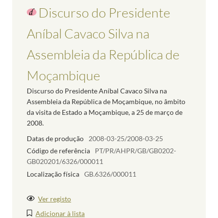
Discurso do Presidente
Aníbal Cavaco Silva na
Assembleia da República de
Moçambique
Discurso do Presidente Aníbal Cavaco Silva na
Assembleia da República de Moçambique, no âmbito
da visita de Estado a Moçambique, a 25 de março de
2008.
Datas de produção
2008-03-25/2008-03-25
Código de referência
PT/PR/AHPR/GB/GB0202-
GB020201/6326/000011
Localização física
GB.6326/000011
Ver registo
Adicionar à lista