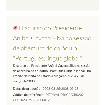
Discurso do Presidente
Aníbal Cavaco Silva na sessão
de abertura do colóquio
"Português, língua global"
Discurso do Presidente Aníbal Cavaco Silva na sessão
de abertura do colóquio "Português, língua global", no
âmbito da visita de Estado a Moçambique, a 25 de
março de 2008.
Datas de produção
2008-03-25/2008-03-25
Código de referência
PT/PR/AHPR/GB/GB0202-
GB020201/6326/000012