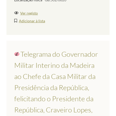
Ver registo
Adicionar à lista
Telegrama do Governador
Militar Interino da Madeira
ao Chefe da Casa Militar da
Presidência da República,
felicitando o Presidente da
República, Craveiro Lopes,