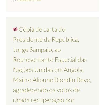
Cópia de carta do
Presidente da República,
Jorge Sampaio, ao
Representante Especial das
Nações Unidas em Angola,
Maitre Alioune Blondin Beye,
agradecendo os votos de
rápida recuperação por