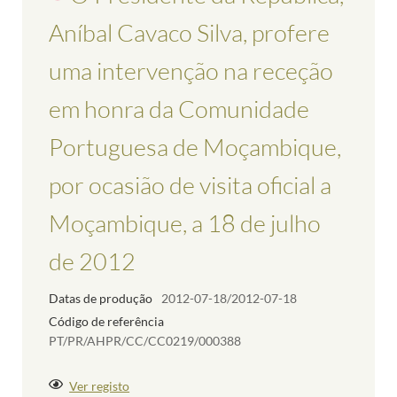
Aníbal Cavaco Silva, profere
uma intervenção na receção
em honra da Comunidade
Portuguesa de Moçambique,
por ocasião de visita oficial a
Moçambique, a 18 de julho
de 2012
Datas de produção
2012-07-18/2012-07-18
Código de referência
PT/PR/AHPR/CC/CC0219/000388
Ver registo