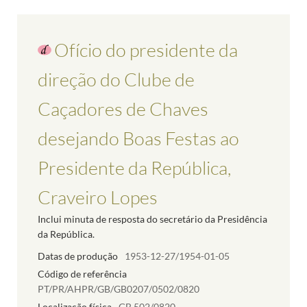
Ofício do presidente da
direção do Clube de
Caçadores de Chaves
desejando Boas Festas ao
Presidente da República,
Craveiro Lopes
Inclui minuta de resposta do secretário da Presidência
da República.
Datas de produção
1953-12-27/1954-01-05
Código de referência
PT/PR/AHPR/GB/GB0207/0502/0820
Localização física
GB.502/0820