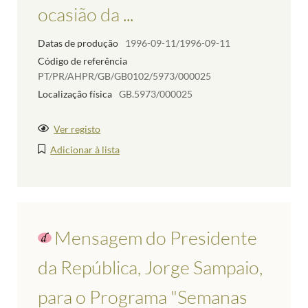
ocasião da ...
Datas de produção
1996-09-11/1996-09-11
Código de referência
PT/PR/AHPR/GB/GB0102/5973/000025
Localização física
GB.5973/000025
Ver registo
Adicionar à lista
Mensagem do Presidente
da República, Jorge Sampaio,
para o Programa "Semanas