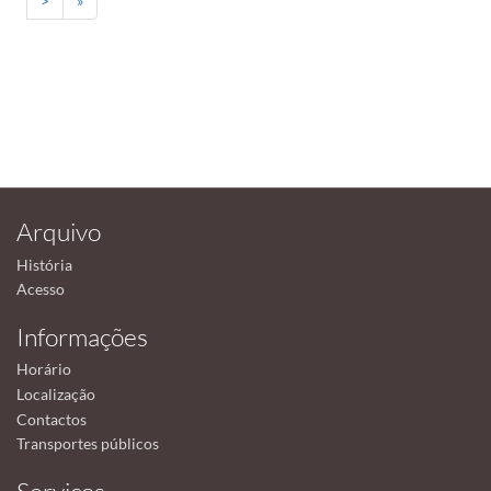
>
»
Arquivo
História
Acesso
Informações
Horário
Localização
Contactos
Transportes públicos