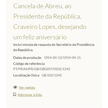
Cancela de Abreu, ao
Presidente da República,
Craveiro Lopes, desejando
um feliz aniversário
Inclui minuta de resposta do Secretário da Presidência
da República.
Datas de produção
1954-04-12/1954-04-15
Código de referência
PT/PR/AHPR/GB/GB0207/0502/1242
Localização física
GB.502/1242
Ver registo
Adicionar à lista