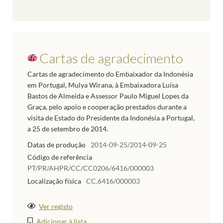
Cartas de agradecimento
Cartas de agradecimento do Embaixador da Indonésia
em Portugal, Mulya Wirana, à Embaixadora Luísa
Bastos de Almeida e Assessor Paulo Miguel Lopes da
Graça, pelo apoio e cooperação prestados durante a
visita de Estado do Presidente da Indonésia a Portugal,
a 25 de setembro de 2014.
Datas de produção
2014-09-25/2014-09-25
Código de referência
PT/PR/AHPR/CC/CC0206/6416/000003
Localização física
CC.6416/000003
Ver registo
Adicionar à lista