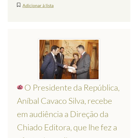
Adicionar à lista
O Presidente da República,
Aníbal Cavaco Silva, recebe
em audiência a Direção da
Chiado Editora, que lhe fez a