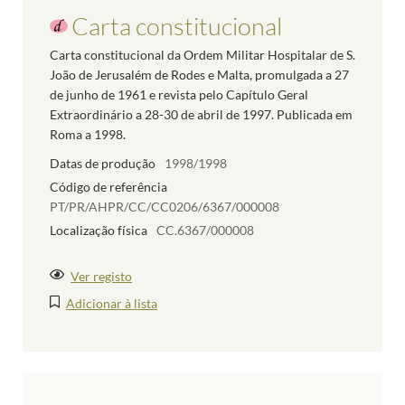
Carta constitucional
Carta constitucional da Ordem Militar Hospitalar de S.
João de Jerusalém de Rodes e Malta, promulgada a 27
de junho de 1961 e revista pelo Capítulo Geral
Extraordinário a 28-30 de abril de 1997. Publicada em
Roma a 1998.
Datas de produção
1998/1998
Código de referência
PT/PR/AHPR/CC/CC0206/6367/000008
Localização física
CC.6367/000008
Ver registo
Adicionar à lista