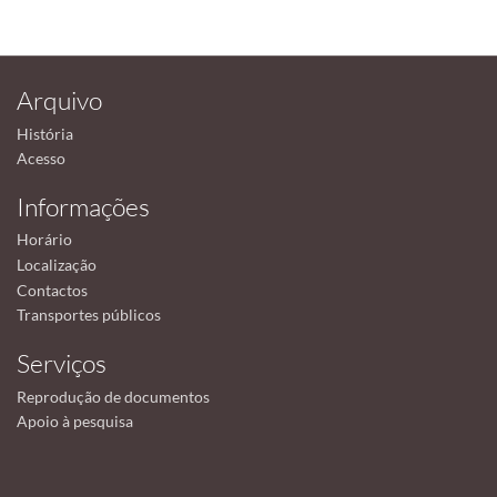
Arquivo
História
Acesso
Informações
Horário
Localização
Contactos
Transportes públicos
Serviços
Reprodução de documentos
Apoio à pesquisa