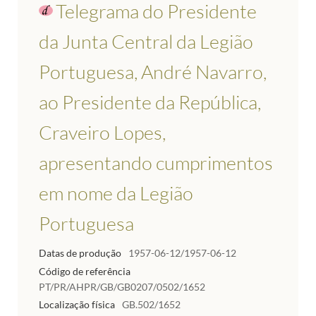
Telegrama do Presidente
da Junta Central da Legião
Portuguesa, André Navarro,
ao Presidente da República,
Craveiro Lopes,
apresentando cumprimentos
em nome da Legião
Portuguesa
Datas de produção
1957-06-12/1957-06-12
Código de referência
PT/PR/AHPR/GB/GB0207/0502/1652
Localização física
GB.502/1652