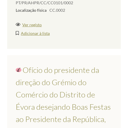
PT/PR/AHPR/CC/CC0101/0002
Localização física
CC.0002
Ver registo
Adicionar à lista
Ofício do presidente da
direção do Grémio do
Comércio do Distrito de
Évora desejando Boas Festas
ao Presidente da República,