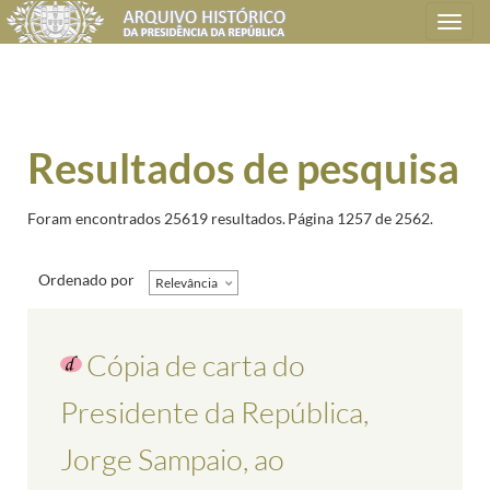
Toggle
navigation
Resultados de pesquisa
Foram encontrados 25619 resultados.
Página 1257 de 2562.
Ordenado por
Relevância
Cópia de carta do
Presidente da República,
Jorge Sampaio, ao