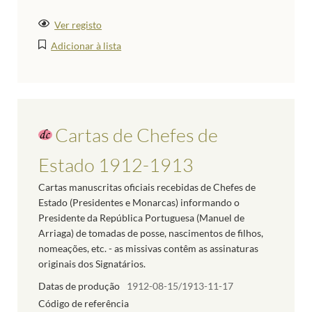
Ver registo
Adicionar à lista
Cartas de Chefes de
Estado 1912-1913
Cartas manuscritas oficiais recebidas de Chefes de
Estado (Presidentes e Monarcas) informando o
Presidente da República Portuguesa (Manuel de
Arriaga) de tomadas de posse, nascimentos de filhos,
nomeações, etc. - as missivas contêm as assinaturas
originais dos Signatários.
Datas de produção
1912-08-15/1913-11-17
Código de referência