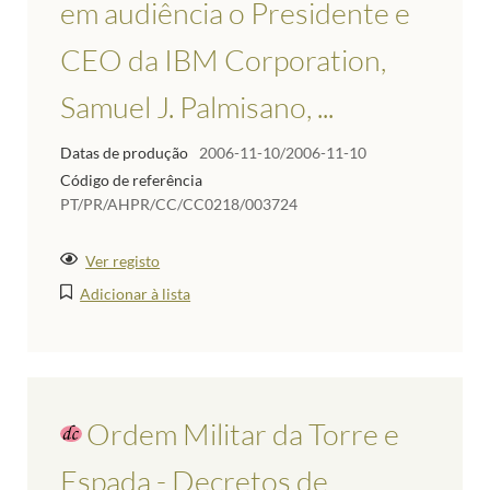
em audiência o Presidente e
CEO da IBM Corporation,
Samuel J. Palmisano, ...
Datas de produção
2006-11-10/2006-11-10
Código de referência
PT/PR/AHPR/CC/CC0218/003724
Ver registo
Adicionar à lista
Ordem Militar da Torre e
Espada - Decretos de