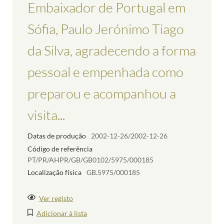
Embaixador de Portugal em
Sófia, Paulo Jerónimo Tiago
da Silva, agradecendo a forma
pessoal e empenhada como
preparou e acompanhou a
visita...
Datas de produção
2002-12-26/2002-12-26
Código de referência
PT/PR/AHPR/GB/GB0102/5975/000185
Localização física
GB.5975/000185
Ver registo
Adicionar à lista