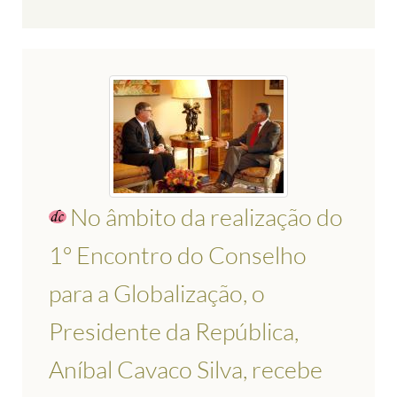
No âmbito da realização do
1º Encontro do Conselho
para a Globalização, o
Presidente da República,
Aníbal Cavaco Silva, recebe