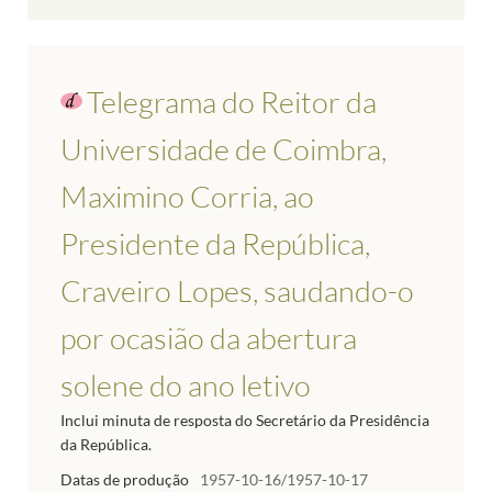
Telegrama do Reitor da
Universidade de Coimbra,
Maximino Corria, ao
Presidente da República,
Craveiro Lopes, saudando-o
por ocasião da abertura
solene do ano letivo
Inclui minuta de resposta do Secretário da Presidência
da República.
Datas de produção
1957-10-16/1957-10-17