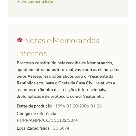
Adicionar à lista
Notas e Memorandos
Internos
Processo constituído pela recolha de Memorandos,
apontamentos, notas informativas e outros elaboradas
pelos Assessores diplomáticos para o Presidente da
República e/ou para o Chefe da Casa Civil relativos a
assuntos no âmbito das relações internacionais,
diplomáticas e de protocolo como: Visitas ofi...
Datas de produção
1996-03-20/2006-01-26
Código de referência
PT/PR/AHPR/CC/CC0102/5874
Localização física
CC.5874