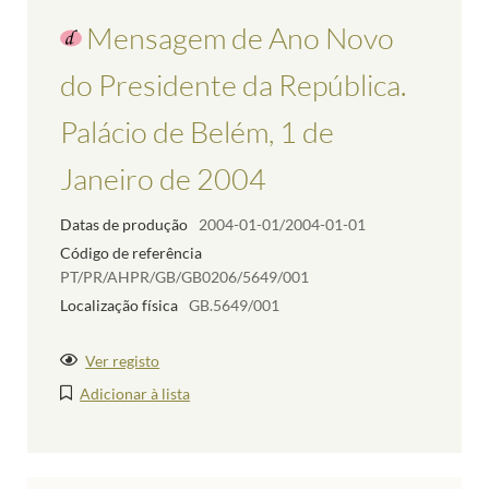
Mensagem de Ano Novo
do Presidente da República.
Palácio de Belém, 1 de
Janeiro de 2004
Datas de produção
2004-01-01/2004-01-01
Código de referência
PT/PR/AHPR/GB/GB0206/5649/001
Localização física
GB.5649/001
Ver registo
Adicionar à lista