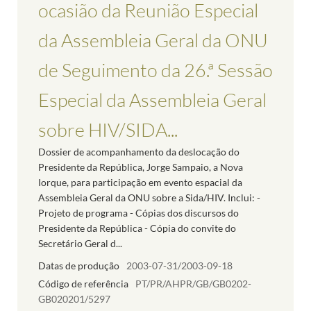
ocasião da Reunião Especial
da Assembleia Geral da ONU
de Seguimento da 26.ª Sessão
Especial da Assembleia Geral
sobre HIV/SIDA...
Dossier de acompanhamento da deslocação do
Presidente da República, Jorge Sampaio, a Nova
Iorque, para participação em evento espacial da
Assembleia Geral da ONU sobre a Sida/HIV. Inclui: -
Projeto de programa - Cópias dos discursos do
Presidente da República - Cópia do convite do
Secretário Geral d...
Datas de produção
2003-07-31/2003-09-18
Código de referência
PT/PR/AHPR/GB/GB0202-
GB020201/5297