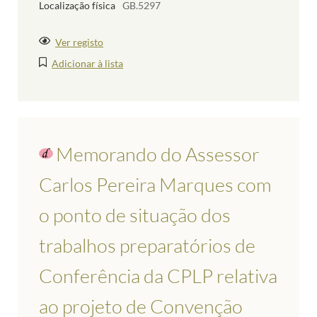
Localização física
GB.5297
Ver registo
Adicionar à lista
Memorando do Assessor
Carlos Pereira Marques com
o ponto de situação dos
trabalhos preparatórios de
Conferência da CPLP relativa
ao projeto de Convenção