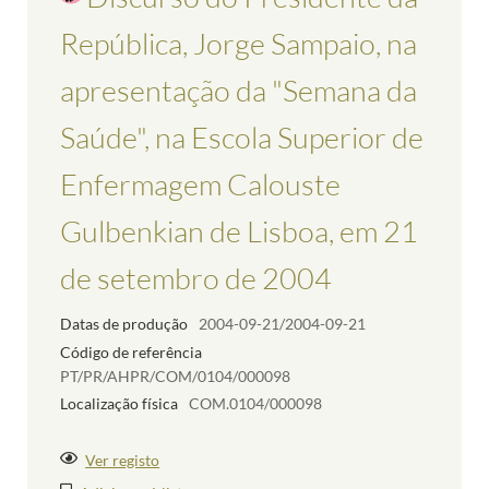
República, Jorge Sampaio, na
apresentação da "Semana da
Saúde", na Escola Superior de
Enfermagem Calouste
Gulbenkian de Lisboa, em 21
de setembro de 2004
Datas de produção
2004-09-21/2004-09-21
Código de referência
PT/PR/AHPR/COM/0104/000098
Localização física
COM.0104/000098
Ver registo