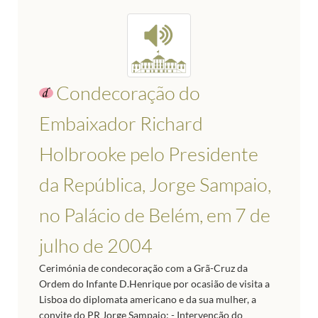
Condecoração do
Embaixador Richard
Holbrooke pelo Presidente
da República, Jorge Sampaio,
no Palácio de Belém, em 7 de
julho de 2004
Cerimónia de condecoração com a Grã-Cruz da
Ordem do Infante D.Henrique por ocasião de visita a
Lisboa do diplomata americano e da sua mulher, a
convite do PR Jorge Sampaio: - Intervenção do