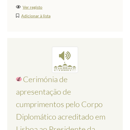
Ver registo
Adicionar à lista
Cerimónia de
apresentação de
cumprimentos pelo Corpo
Diplomático acreditado em
Lisboa ao Presidente da