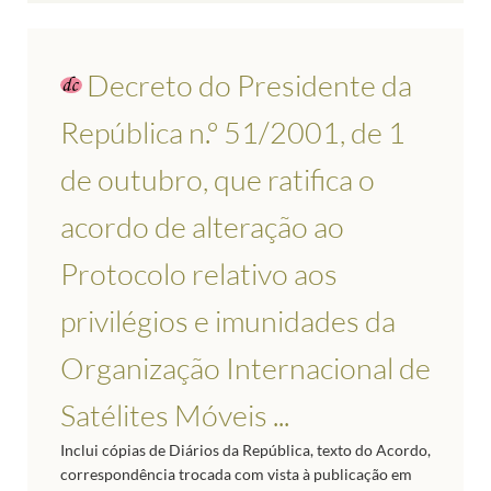
Decreto do Presidente da
República n.º 51/2001, de 1
de outubro, que ratifica o
acordo de alteração ao
Protocolo relativo aos
privilégios e imunidades da
Organização Internacional de
Satélites Móveis ...
Inclui cópias de Diários da República, texto do Acordo,
correspondência trocada com vista à publicação em