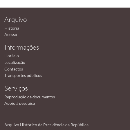
Arquivo
História
Acesso
Informações
Horário
Localização
Contactos
Transportes públicos
Serviços
Reprodução de documentos
Apoio à pesquisa
Arquivo Histórico da Presidência da República