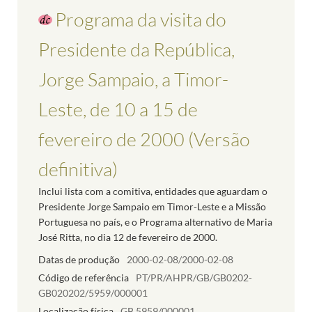
Programa da visita do
Presidente da República,
Jorge Sampaio, a Timor-
Leste, de 10 a 15 de
fevereiro de 2000 (Versão
definitiva)
Inclui lista com a comitiva, entidades que aguardam o
Presidente Jorge Sampaio em Timor-Leste e a Missão
Portuguesa no país, e o Programa alternativo de Maria
José Ritta, no dia 12 de fevereiro de 2000.
Datas de produção
2000-02-08/2000-02-08
Código de referência
PT/PR/AHPR/GB/GB0202-
GB020202/5959/000001
Localização física
GB.5959/000001