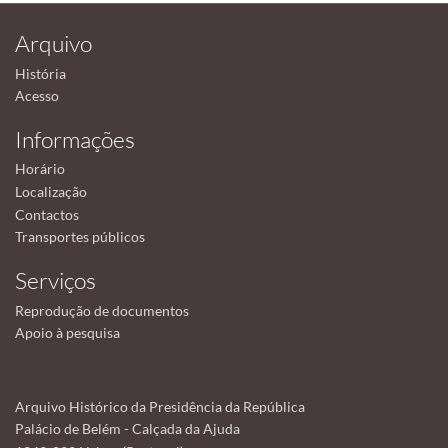
Arquivo
História
Acesso
Informações
Horário
Localização
Contactos
Transportes públicos
Serviços
Reprodução de documentos
Apoio à pesquisa
Arquivo Histórico da Presidência da República
Palácio de Belém - Calçada da Ajuda