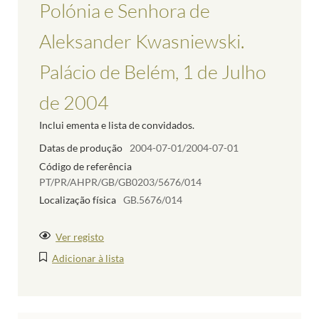
Polónia e Senhora de
Aleksander Kwasniewski.
Palácio de Belém, 1 de Julho
de 2004
Inclui ementa e lista de convidados.
Datas de produção
2004-07-01/2004-07-01
Código de referência
PT/PR/AHPR/GB/GB0203/5676/014
Localização física
GB.5676/014
Ver registo
Adicionar à lista