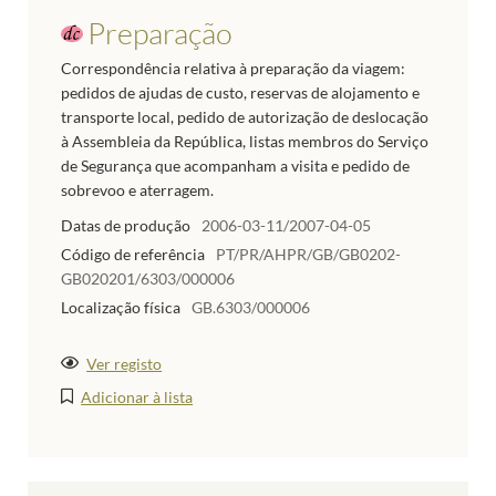
Preparação
Correspondência relativa à preparação da viagem:
pedidos de ajudas de custo, reservas de alojamento e
transporte local, pedido de autorização de deslocação
à Assembleia da República, listas membros do Serviço
de Segurança que acompanham a visita e pedido de
sobrevoo e aterragem.
Datas de produção
2006-03-11/2007-04-05
Código de referência
PT/PR/AHPR/GB/GB0202-
GB020201/6303/000006
Localização física
GB.6303/000006
Ver registo
Adicionar à lista