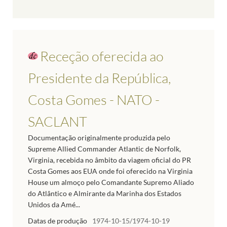
Receção oferecida ao
Presidente da República,
Costa Gomes - NATO -
SACLANT
Documentação originalmente produzida pelo
Supreme Allied Commander Atlantic de Norfolk,
Virginia, recebida no âmbito da viagem oficial do PR
Costa Gomes aos EUA onde foi oferecido na Virginia
House um almoço pelo Comandante Supremo Aliado
do Atlântico e Almirante da Marinha dos Estados
Unidos da Amé...
Datas de produção
1974-10-15/1974-10-19