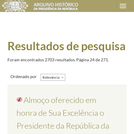
Toggle
navigation
Resultados de pesquisa
Foram encontrados 2703 resultados.
Página 24 de 271.
Ordenado por
Relevância
Almoço oferecido em
honra de Sua Excelência o
Presidente da República da