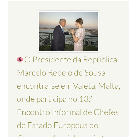
O Presidente da República
Marcelo Rebelo de Sousa
encontra-se em Valeta, Malta,
onde participa no 13.º
Encontro Informal de Chefes
de Estado Europeus do