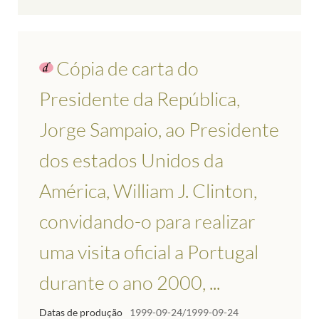
Cópia de carta do
Presidente da República,
Jorge Sampaio, ao Presidente
dos estados Unidos da
América, William J. Clinton,
convidando-o para realizar
uma visita oficial a Portugal
durante o ano 2000, ...
Datas de produção
1999-09-24/1999-09-24