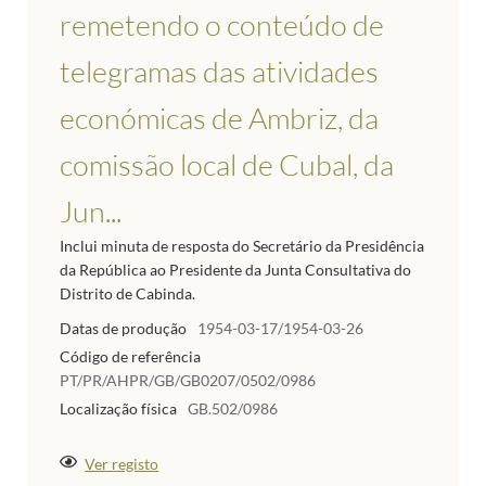
remetendo o conteúdo de
telegramas das atividades
económicas de Ambriz, da
comissão local de Cubal, da
Jun...
Inclui minuta de resposta do Secretário da Presidência
da República ao Presidente da Junta Consultativa do
Distrito de Cabinda.
Datas de produção
1954-03-17/1954-03-26
Código de referência
PT/PR/AHPR/GB/GB0207/0502/0986
Localização física
GB.502/0986
Ver registo