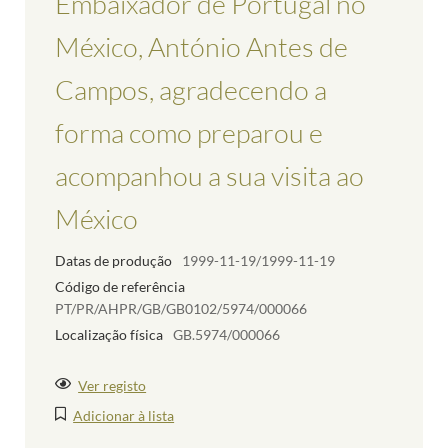
Embaixador de Portugal no
México, António Antes de
Campos, agradecendo a
forma como preparou e
acompanhou a sua visita ao
México
Datas de produção
1999-11-19/1999-11-19
Código de referência
PT/PR/AHPR/GB/GB0102/5974/000066
Localização física
GB.5974/000066
Ver registo
Adicionar à lista