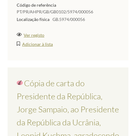
Código de referência
PT/PR/AHPR/GB/GB0102/5974/000056
Localização física
GB.5974/000056
Ver registo
Adicionar à lista
Cópia de carta do
Presidente da República,
Jorge Sampaio, ao Presidente
da República da Ucrânia,
Leonid Kuchma, agradecendo