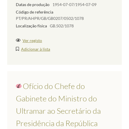
Datas de produção
1954-07-07/1954-07-09
Código de referência
PT/PR/AHPR/GB/GB0207/0502/1078
Localização física
GB.502/1078
Ver registo
Adicionar à lista
Ofício do Chefe do
Gabinete do Ministro do
Ultramar ao Secretário da
Presidência da República