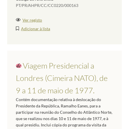
PT/PR/AHPR/CC/CC0220/000163
Ver registo
Adicionar à lista
Viagem Presidencial a
Londres (Cimeira NATO), de
9 a 11 de maio de 1977.
Contém documentação relativa à deslocação do
Presidente da República, Ramalho Eanes, para a
participar na reunião do Conselho do Atlântico Norte,
que se realizou nos dias 10 e 11 de maio de 1977, e à
qual presidiu. Inclui cópia do programa da visita da