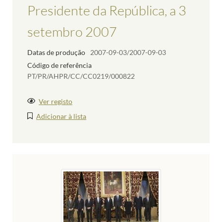
Presidente da República, a 3
setembro 2007
Datas de produção
2007-09-03/2007-09-03
Código de referência
PT/PR/AHPR/CC/CC0219/000822
Ver registo
Adicionar à lista