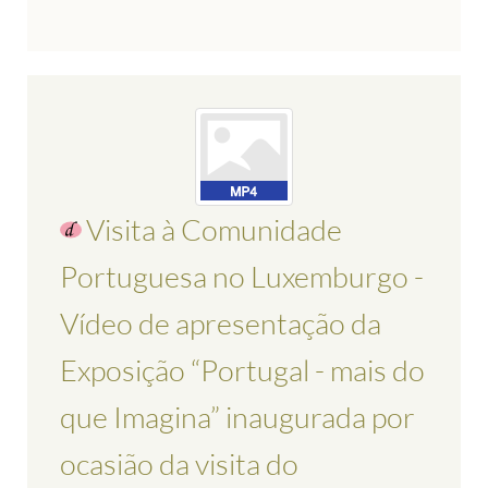
Visita à Comunidade
Portuguesa no Luxemburgo -
Vídeo de apresentação da
Exposição “Portugal - mais do
que Imagina” inaugurada por
ocasião da visita do