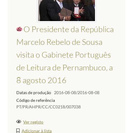
O Presidente da República
Marcelo Rebelo de Sousa
visita o Gabinete Português
de Leitura de Pernambuco, a
8 agosto 2016
Datas de produção
2016-08-08/2016-08-08
Código de referência
PT/PR/AHPR/CC/CC0218/007038
Ver registo
Adicionar à lista