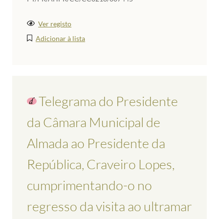
Ver registo
Adicionar à lista
Telegrama do Presidente
da Câmara Municipal de
Almada ao Presidente da
República, Craveiro Lopes,
cumprimentando-o no
regresso da visita ao ultramar