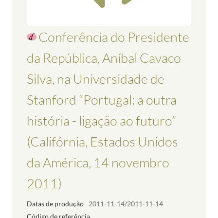
Conferência do Presidente
da República, Aníbal Cavaco
Silva, na Universidade de
Stanford “Portugal: a outra
história - ligação ao futuro”
(Califórnia, Estados Unidos
da América, 14 novembro
2011)
Datas de produção
2011-11-14/2011-11-14
Código de referência