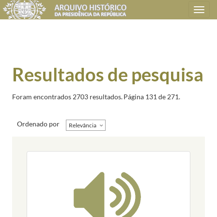
Toggle
navigation
Resultados de pesquisa
Foram encontrados 2703 resultados.
Página 131 de 271.
Ordenado por
Relevância