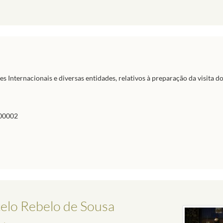
 Internacionais e diversas entidades, relativos à preparação da visita d
00002
elo Rebelo de Sousa