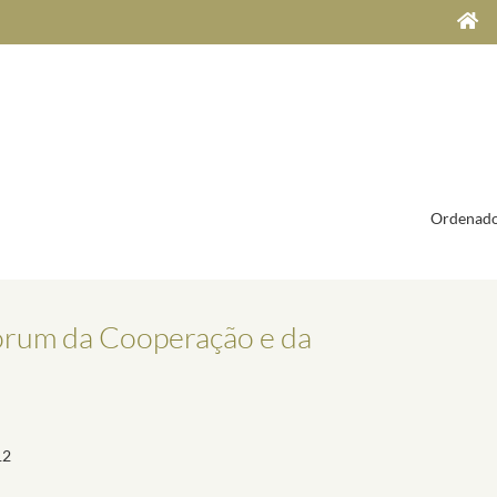
Ordenado
Forum da Cooperação e da
12