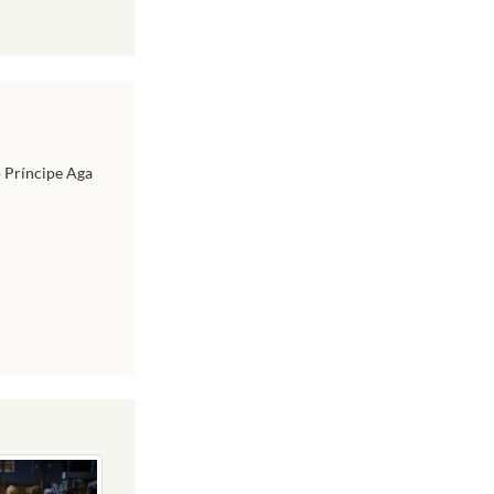
o Príncipe Aga