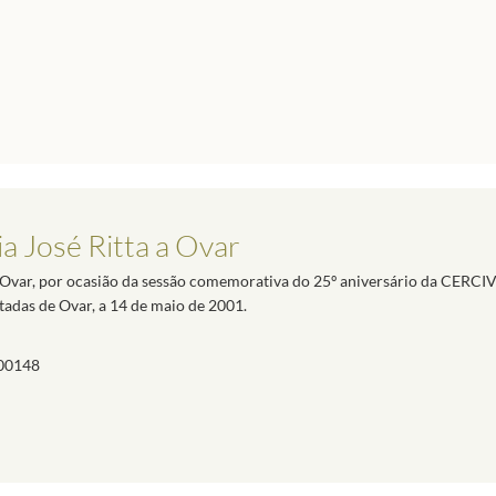
a José Ritta a Ovar
 Ovar, por ocasião da sessão comemorativa do 25º aniversário da CERCI
tadas de Ovar, a 14 de maio de 2001.
00148