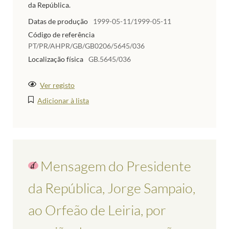
da República.
Datas de produção
1999-05-11/1999-05-11
Código de referência
PT/PR/AHPR/GB/GB0206/5645/036
Localização física
GB.5645/036
Ver registo
Adicionar à lista
Mensagem do Presidente
da República, Jorge Sampaio,
ao Orfeão de Leiria, por