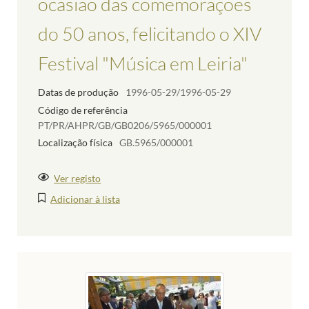
ocasião das comemorações
do 50 anos, felicitando o XIV
Festival "Música em Leiria"
Datas de produção
1996-05-29/1996-05-29
Código de referência
PT/PR/AHPR/GB/GB0206/5965/000001
Localização física
GB.5965/000001
Ver registo
Adicionar à lista