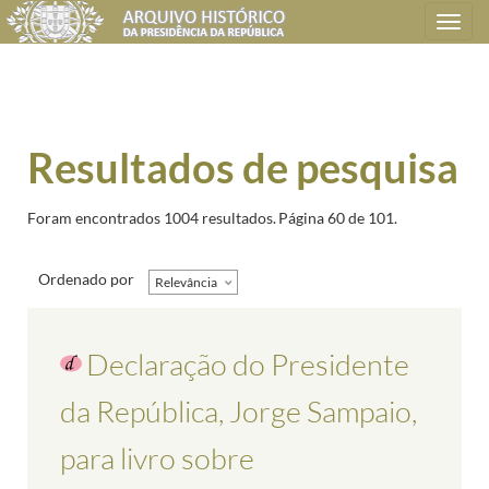
Toggle
navigation
Resultados de pesquisa
Foram encontrados 1004 resultados.
Página 60 de 101.
Ordenado por
Relevância
Declaração do Presidente
da República, Jorge Sampaio,
para livro sobre