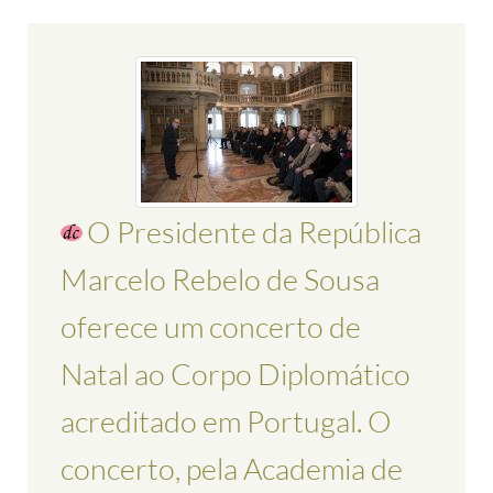
O Presidente da República
Marcelo Rebelo de Sousa
oferece um concerto de
Natal ao Corpo Diplomático
acreditado em Portugal. O
concerto, pela Academia de