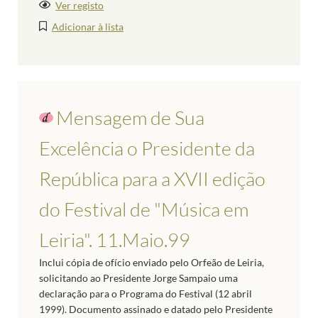
Ver registo
Adicionar à lista
Mensagem de Sua
Excelência o Presidente da
República para a XVII edição
do Festival de "Música em
Leiria". 11.Maio.99
Inclui cópia de ofício enviado pelo Orfeão de Leiria,
solicitando ao Presidente Jorge Sampaio uma
declaração para o Programa do Festival (12 abril
1999). Documento assinado e datado pelo Presidente