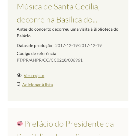
Música de Santa Cecília,
decorre na Basílica do...
Antes do concerto decorreu uma visita à Biblioteca do
Palácio.
Datas de produção
2017-12-19/2017-12-19
Código de referência
PT/PR/AHPR/CC/CC0218/006961
Ver registo
Adicionar à lista
Prefácio do Presidente da