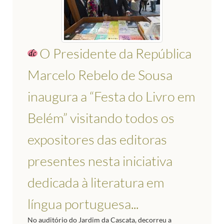
O Presidente da República
Marcelo Rebelo de Sousa
inaugura a “Festa do Livro em
Belém” visitando todos os
expositores das editoras
presentes nesta iniciativa
dedicada à literatura em
língua portuguesa...
No auditório do Jardim da Cascata, decorreu a