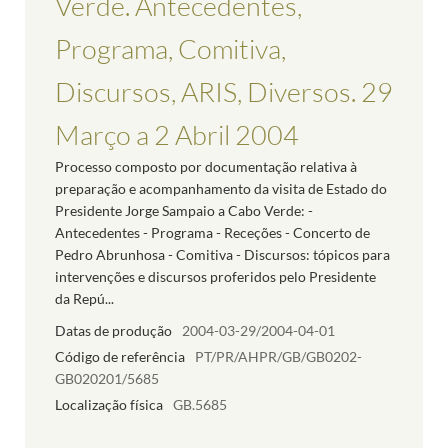
Verde. Antecedentes,
Programa, Comitiva,
Discursos, ARIS, Diversos. 29
Março a 2 Abril 2004
Processo composto por documentação relativa à
preparação e acompanhamento da visita de Estado do
Presidente Jorge Sampaio a Cabo Verde: -
Antecedentes - Programa - Receções - Concerto de
Pedro Abrunhosa - Comitiva - Discursos: tópicos para
intervenções e discursos proferidos pelo Presidente
da Repú...
Datas de produção
2004-03-29/2004-04-01
Código de referência
PT/PR/AHPR/GB/GB0202-
GB020201/5685
Localização física
GB.5685