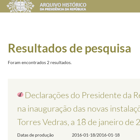
Resultados de pesquisa
Foram encontrados 2 resultados.
Declarações do Presidente da Re
na inauguração das novas instalaç
Torres Vedras, a 18 de janeiro de
Datas de produção
2016-01-18/2016-01-18