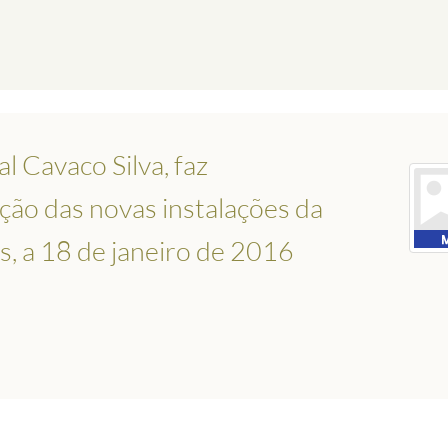
l Cavaco Silva, faz
ção das novas instalações da
, a 18 de janeiro de 2016