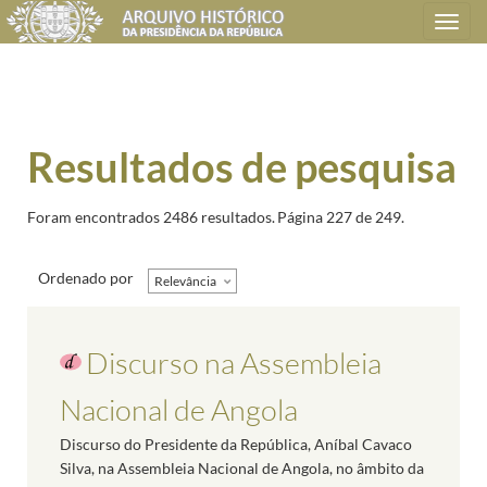
Toggle
navigation
Resultados de pesquisa
Foram encontrados 2486 resultados.
Página 227 de 249.
Ordenado por
Relevância
Discurso na Assembleia
Nacional de Angola
Discurso do Presidente da República, Aníbal Cavaco
Silva, na Assembleia Nacional de Angola, no âmbito da