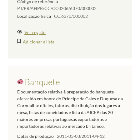
Código de referência
PT/PR/AHPR/CC/CC0206/6370/000002
Localização física
CC.6370/000002
Ver registo
Adicionar à lista
Banquete
Documentação relativa à preparação do banquete
oferecido em honra do Príncipe de Gales e Duquesa da
Cornualha: ofícios, faturas, distribuição dos lugares a
mesa, listas de convidados e lista da AICEP das 20
maiores empresas portuguesas exportadoras e
importadoras relativas ao mercado britânico.
Datas de produção
2011-03-03/2011-04-12