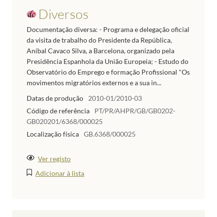
Diversos
Documentação diversa: - Programa e delegação oficial
da visita de trabalho do Presidente da República,
Aníbal Cavaco Silva, a Barcelona, organizado pela
Presidência Espanhola da União Europeia; - Estudo do
Observatório do Emprego e formação Profissional "Os
movimentos migratórios externos e a sua in...
Datas de produção
2010-01/2010-03
Código de referência
PT/PR/AHPR/GB/GB0202-
GB020201/6368/000025
Localização física
GB.6368/000025
Ver registo
Adicionar à lista