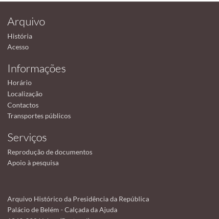
Arquivo
História
Acesso
Informações
Horário
Localização
Contactos
Transportes públicos
Serviços
Reprodução de documentos
Apoio à pesquisa
Arquivo Histórico da Presidência da República
Palácio de Belém - Calçada da Ajuda