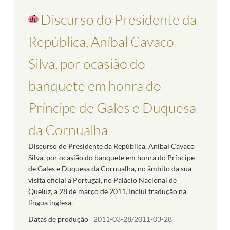
Discurso do Presidente da
República, Aníbal Cavaco
Silva, por ocasião do
banquete em honra do
Príncipe de Gales e Duquesa
da Cornualha
Discurso do Presidente da República, Aníbal Cavaco
Silva, por ocasião do banquete em honra do Príncipe
de Gales e Duquesa da Cornualha, no âmbito da sua
visita oficial a Portugal, no Palácio Nacional de
Queluz, a 28 de março de 2011. Inclui tradução na
língua inglesa.
Datas de produção
2011-03-28/2011-03-28