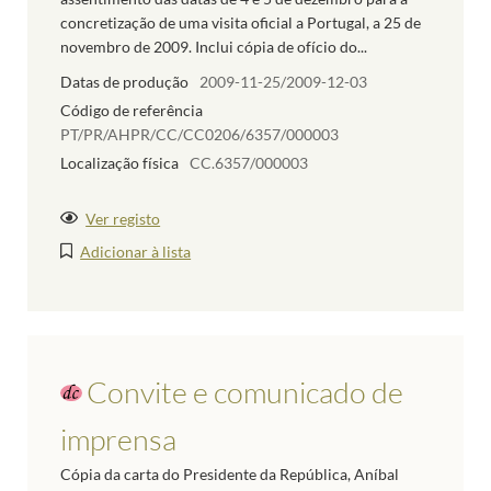
concretização de uma visita oficial a Portugal, a 25 de
novembro de 2009. Inclui cópia de ofício do...
Datas de produção
2009-11-25/2009-12-03
Código de referência
PT/PR/AHPR/CC/CC0206/6357/000003
Localização física
CC.6357/000003
Ver registo
Adicionar à lista
Convite e comunicado de
imprensa
Cópia da carta do Presidente da República, Aníbal