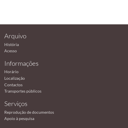
Arquivo
História
Acesso
Informações
Horário
Localização
Contactos
Transportes públicos
Serviços
Reprodução de documentos
Apoio à pesquisa