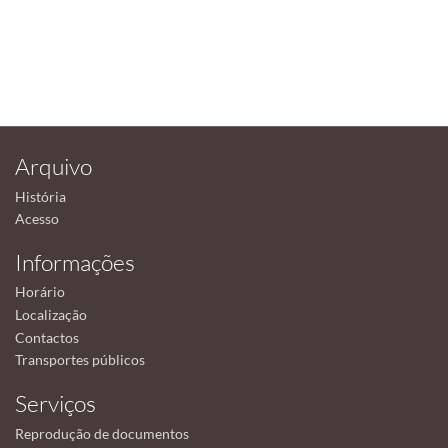
Arquivo
História
Acesso
Informações
Horário
Localização
Contactos
Transportes públicos
Serviços
Reprodução de documentos