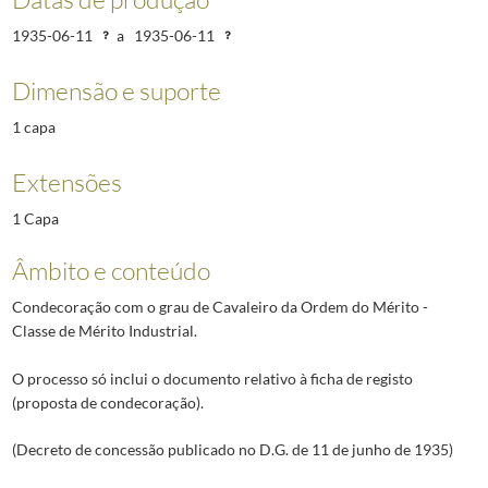
1935-06-11
a
1935-06-11
Dimensão e suporte
1 capa
Extensões
1 Capa
Âmbito e conteúdo
Condecoração com o grau de Cavaleiro da Ordem do Mérito -
Classe de Mérito Industrial.
O processo só inclui o documento relativo à ficha de registo
(proposta de condecoração).
(Decreto de concessão publicado no D.G. de 11 de junho de 1935)