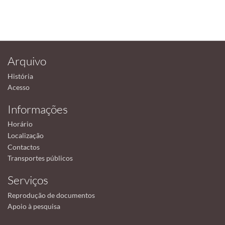
Arquivo
História
Acesso
Informações
Horário
Localização
Contactos
Transportes públicos
Serviços
Reprodução de documentos
Apoio à pesquisa