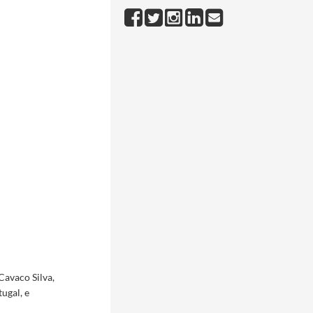
Cavaco Silva,
ugal, e