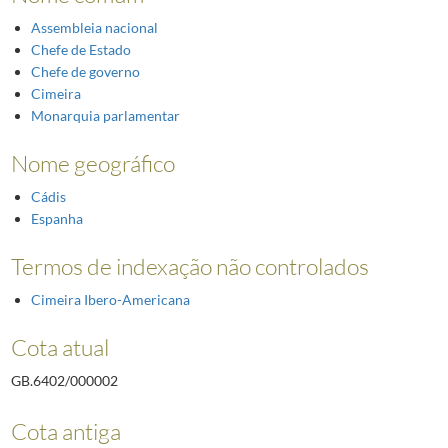
Assembleia nacional
Chefe de Estado
Chefe de governo
Cimeira
Monarquia parlamentar
Nome geográfico
Cádis
Espanha
Termos de indexação não controlados
Cimeira Ibero-Americana
Cota atual
GB.6402/000002
Cota antiga