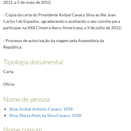
2012, a 5 de maio de 2012;
- Cópia da carta do Presidente Aníbal Cavaco Silva ao Rei Juan
Carlos I de Espanha , agradecendo e aceitando o seu convite para
participar na XXII Cimeira Ibero-Americana, a 9 de julho de 2012;
- Processo de autorização da viagem pela Assembleia da
República.
Tipologia documental
Carta
Ofício
Nome de pessoa
Silva, Aníbal António Cavaco. 1939-
Silva, Maria Alves da Silva Cavaco. 1938-
Nome comum