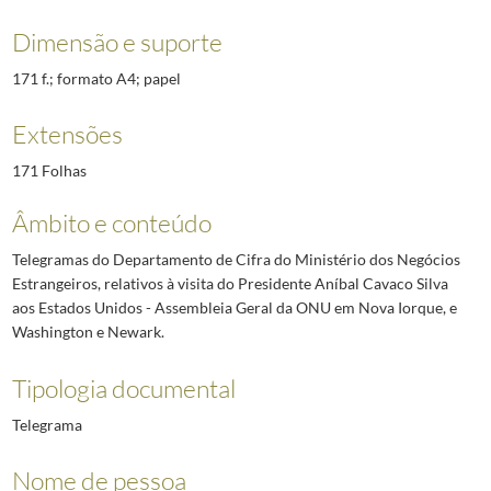
Dimensão e suporte
171 f.; formato A4; papel
Extensões
171 Folhas
Âmbito e conteúdo
Telegramas do Departamento de Cifra do Ministério dos Negócios
Estrangeiros, relativos à visita do Presidente Aníbal Cavaco Silva
aos Estados Unidos - Assembleia Geral da ONU em Nova Iorque, e
Washington e Newark.
Tipologia documental
Telegrama
Nome de pessoa