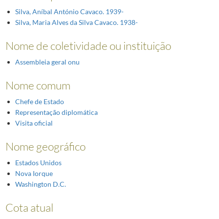
Silva, Aníbal António Cavaco. 1939-
Silva, Maria Alves da Silva Cavaco. 1938-
Nome de coletividade ou instituição
Assembleia geral onu
Nome comum
Chefe de Estado
Representação diplomática
Visita oficial
Nome geográfico
Estados Unidos
Nova Iorque
Washington D.C.
Cota atual