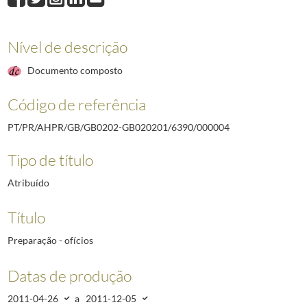
Nível de descrição
Documento composto
Código de referência
PT/PR/AHPR/GB/GB0202-GB020201/6390/000004
Tipo de título
Atribuído
Título
Preparação - ofícios
Datas de produção
2011-04-26
a
2011-12-05