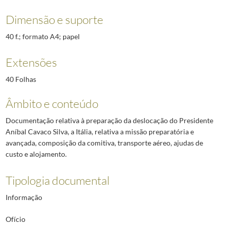
Dimensão e suporte
40 f.; formato A4; papel
Extensões
40 Folhas
Âmbito e conteúdo
Documentação relativa à preparação da deslocação do Presidente
Aníbal Cavaco Silva, a Itália, relativa a missão preparatória e
avançada, composição da comitiva, transporte aéreo, ajudas de
custo e alojamento.
Tipologia documental
Informação
Ofício