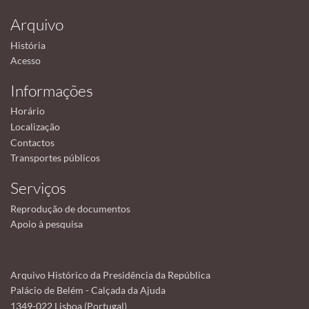
Arquivo
História
Acesso
Informações
Horário
Localização
Contactos
Transportes públicos
Serviços
Reprodução de documentos
Apoio à pesquisa
Arquivo Histórico da Presidência da República
Palácio de Belém - Calçada da Ajuda
1349-022 Lisboa (Portugal)