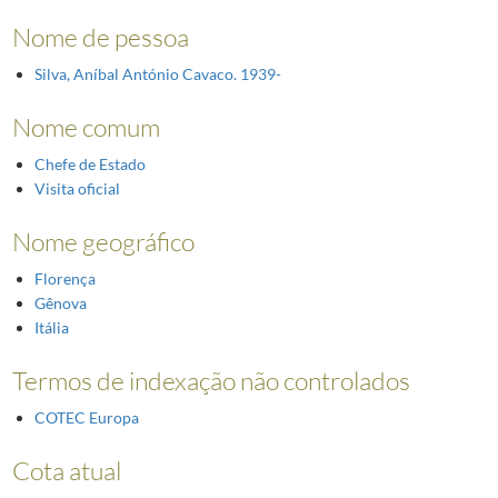
Nome de pessoa
Silva, Aníbal António Cavaco. 1939-
Nome comum
Chefe de Estado
Visita oficial
Nome geográfico
Florença
Gênova
Itália
Termos de indexação não controlados
COTEC Europa
Cota atual