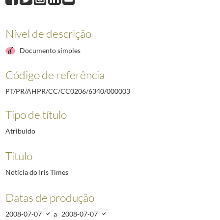
Nível de descrição
Documento simples
Código de referência
PT/PR/AHPR/CC/CC0206/6340/000003
Tipo de título
Atribuído
Título
Notícia do Iris Times
Datas de produção
2008-07-07
a
2008-07-07