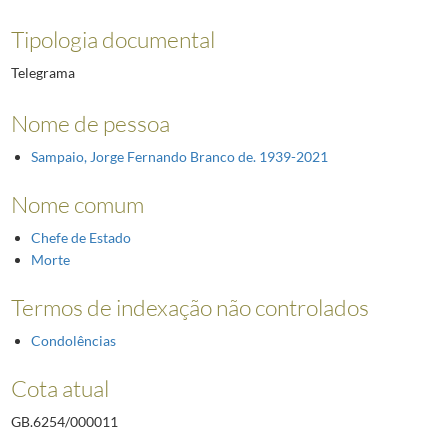
Tipologia documental
Telegrama
Nome de pessoa
Sampaio, Jorge Fernando Branco de. 1939-2021
Nome comum
Chefe de Estado
Morte
Termos de indexação não controlados
Condolências
Cota atual
GB.6254/000011