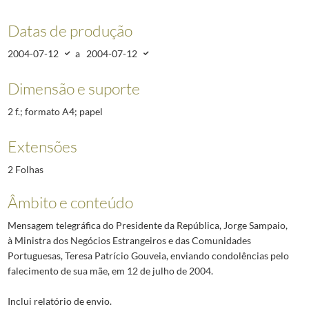
Datas de produção
2004-07-12
a
2004-07-12
Dimensão e suporte
2 f.; formato A4; papel
Extensões
2 Folhas
Âmbito e conteúdo
Mensagem telegráfica do Presidente da República, Jorge Sampaio,
à Ministra dos Negócios Estrangeiros e das Comunidades
Portuguesas, Teresa Patrício Gouveia, enviando condolências pelo
falecimento de sua mãe, em 12 de julho de 2004.
Inclui relatório de envio.