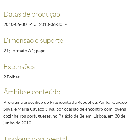
Datas de produção
2010-06-30
a
2010-06-30
Dimensão e suporte
2 f.; formato A4; papel
Extensões
2 Folhas
Âmbito e conteúdo
Programa específico do Presidente da República, Aníbal Cavaco
Silva, e Maria Cavaco Silva, por ocasião de encontro com jovens
cozinheiros portugueses, no Palácio de Belém, Lisboa, em 30 de
junho de 2010.
Tipologia documental