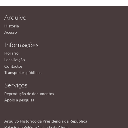
Arquivo
História
Acesso
Informações
Horário
Localização
Contactos
Transportes públicos
Serviços
Reprodução de documentos
Apoio à pesquisa
Arquivo Histórico da Presidência da República
Palácio de Belém - Calçada da Ajuda