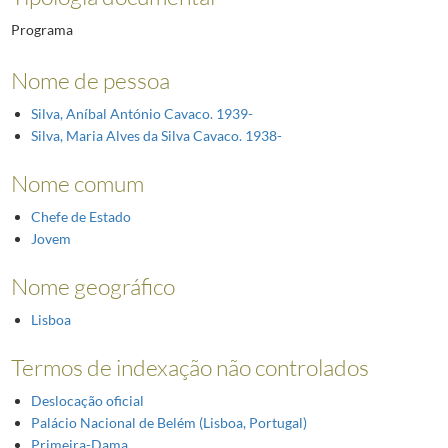
Programa
Nome de pessoa
Silva, Aníbal António Cavaco. 1939-
Silva, Maria Alves da Silva Cavaco. 1938-
Nome comum
Chefe de Estado
Jovem
Nome geográfico
Lisboa
Termos de indexação não controlados
Deslocação oficial
Palácio Nacional de Belém (Lisboa, Portugal)
Primeira-Dama