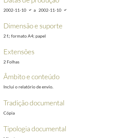
2002-11-10
a
2002-11-10
Dimensão e suporte
2 f.; formato A4; papel
Extensões
2 Folhas
Âmbito e conteúdo
Inclui o relatório de envio.
Tradição documental
Cópia
Tipologia documental