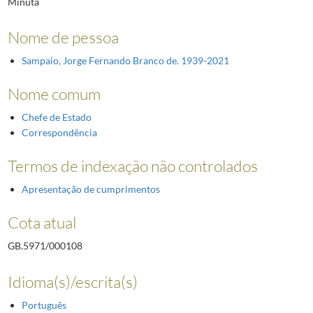
Minuta
Nome de pessoa
Sampaio, Jorge Fernando Branco de. 1939-2021
Nome comum
Chefe de Estado
Correspondência
Termos de indexação não controlados
Apresentação de cumprimentos
Cota atual
GB.5971/000108
Idioma(s)/escrita(s)
Português