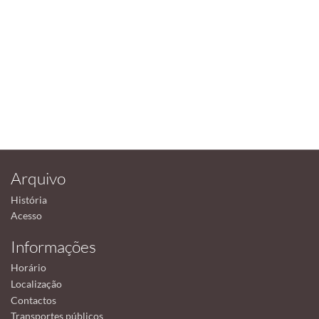
Arquivo
História
Acesso
Informações
Horário
Localização
Contactos
Transportes públicos