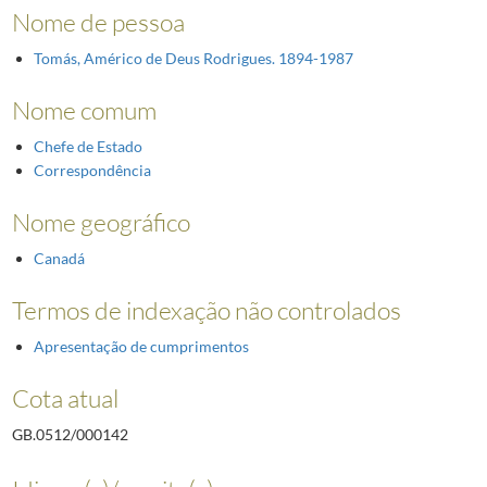
Nome de pessoa
Tomás, Américo de Deus Rodrigues. 1894-1987
Nome comum
Chefe de Estado
Correspondência
Nome geográfico
Canadá
Termos de indexação não controlados
Apresentação de cumprimentos
Cota atual
GB.0512/000142