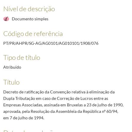
Nível de descrição
Documento simples
Código de referência
PT/PR/AHPR/SG-AG/AG0101/AG010101/1908/076
Tipo de título
Atribuído
Título
Decreto de ratificação da Convenção relativa à eliminação da
Dupla Tributação em caso de Correção de Lucros entre as
Empresas Associadas, assinada em Bruxelas a 23 de julho de 1990,
aprovada, pela Resolução da Assembleia da República nº 60/94,
em 7 de julho de 1994.