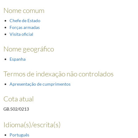
Nome comum
Chefe de Estado
Forças armadas
Visita oficial
Nome geográfico
Espanha
Termos de indexação não controlados
Apresentação de cumprimentos
Cota atual
GB.502/0213
Idioma(s)/escrita(s)
Português