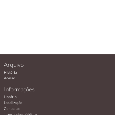
Arquivo
História
Acesso
Informações
Horário
Localização
Contactos
Transportes públicos