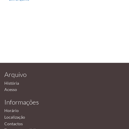
Arquivo
História
Acesso
Informações
Horário
Localização
Contactos