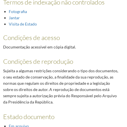
Termos de indexação não controlados
Fotografia
Jantar
Visita de Estado
Condições de acesso
Documentação acessível em cópia digital.
Condições de reprodução
Sujeita a algumas restrições considerando o tipo dos documentos,
o seu estado de conservação, a finalidade da sua reprodução, as
normas que regulam os direitos de propriedade e a legislação
sobre os direitos de autor. A reprodução de documentos está
sempre sujeita a autorização prévia do Responsável pelo Arquivo
da Presidência da República.
Estado documento
Em arquivo