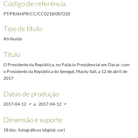
Código de referência
PT/PR/AHPR/CC/CC0218/007220
Tipo de título
Atribuído
Título
O Presidente da República, no Palácio Presidencial em Dacar, com
o Presidente da República do Senegal, Macky Sall, a 12 de abril de
2017
Datas de produção
2017-04-12
a
2017-04-12
Dimensão e suporte
18 doc. fotográficos (digital, cor)