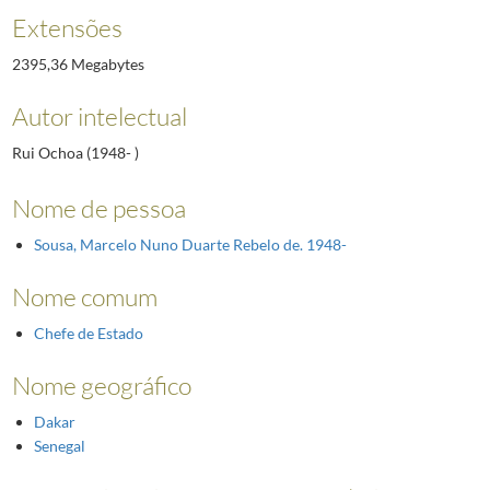
Extensões
2395,36 Megabytes
Autor intelectual
Rui Ochoa (1948- )
Nome de pessoa
Sousa, Marcelo Nuno Duarte Rebelo de. 1948-
Nome comum
Chefe de Estado
Nome geográfico
Dakar
Senegal