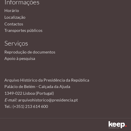
Informações
Horário
Localização
Contactos
Transportes públicos
Serviços
Reprodução de documentos
Apoio à pesquisa
Arquivo Histórico da Presidência da República
Palácio de Belém - Calçada da Ajuda
1349-022 Lisboa (Portugal)
E-mail:
arquivohistorico@presidencia.pt
Tel.: (+351) 213 614 600