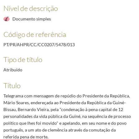
Nível de descrição
Documento simples
Código de referência
PT/PR/AHPR/CC/CC0207/5478/013
Tipo de título
Atribuído
Título
Telegrama com mensagem de repúdio do Presidente da República,
Mário Soares, endereçada ao Presidente da República da Guiné-
Bissau, Bernardo Vieira, pela "condenação à pena capital de 12
personalidades da vida pública da Guiné, na sequência de processo
político que lhes foi movido" e apelando, em seu nome e do povo
português, a um ato de clemência através da comutação da
referida pena de morte.