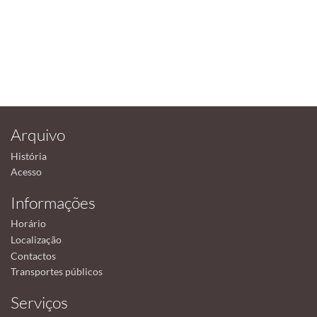
Arquivo
História
Acesso
Informações
Horário
Localização
Contactos
Transportes públicos
Serviços