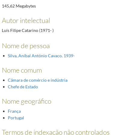
145,62 Megabytes
Autor intelectual
Luís Filipe Catarino (1971- )
Nome de pessoa
Silva, Aníbal António Cavaco. 1939-
Nome comum
Câmara de comércio e indústria
Chefe de Estado
Nome geográfico
França
Portugal
Termos de indexação não controlados