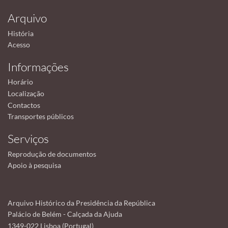
Arquivo
História
Acesso
Informações
Horário
Localização
Contactos
Transportes públicos
Serviços
Reprodução de documentos
Apoio à pesquisa
Arquivo Histórico da Presidência da República
Palácio de Belém - Calçada da Ajuda
1349-022 Lisboa (Portugal)