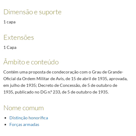
Dimensão e suporte
1 capa
Extensões
1 Capa
Âmbito e conteúdo
Contém uma proposta de condecoração com o Grau de Grande-
Oficial da Ordem Militar de Avis, de 15 de abril de 1935, aprovada,
em julho de 1935; Decreto de Concessão, de 5 de outubro de
1935, publicado no DG n.º 233, de 5 de outubro de 1935.
Nome comum
Distinção honorífica
Forças armadas