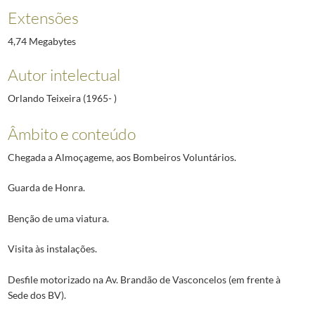
Extensões
4,74 Megabytes
Autor intelectual
Orlando Teixeira (1965- )
Âmbito e conteúdo
Chegada a Almoçageme, aos Bombeiros Voluntários.
Guarda de Honra.
Benção de uma viatura.
Visita às instalações.
Desfile motorizado na Av. Brandão de Vasconcelos (em frente à
Sede dos BV).