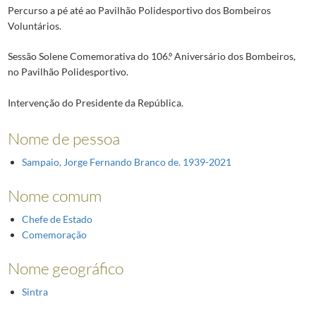
Percurso a pé até ao Pavilhão Polidesportivo dos Bombeiros
Voluntários.
Sessão Solene Comemorativa do 106.º Aniversário dos Bombeiros,
no Pavilhão Polidesportivo.
Intervenção do Presidente da República.
Nome de pessoa
Sampaio, Jorge Fernando Branco de. 1939-2021
Nome comum
Chefe de Estado
Comemoração
Nome geográfico
Sintra