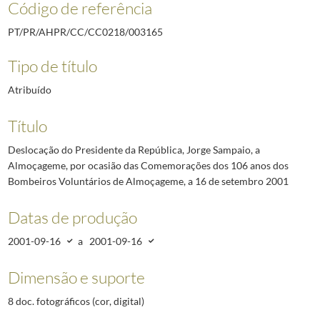
Código de referência
PT/PR/AHPR/CC/CC0218/003165
Tipo de título
Atribuído
Título
Deslocação do Presidente da República, Jorge Sampaio, a
Almoçageme, por ocasião das Comemorações dos 106 anos dos
Bombeiros Voluntários de Almoçageme, a 16 de setembro 2001
Datas de produção
2001-09-16
a
2001-09-16
Dimensão e suporte
8 doc. fotográficos (cor, digital)