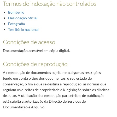
Termos de indexação não controlados
Bombeiro
Deslocação oficial
Fotografia
Território nacional
Condições de acesso
Documentação acessível em cópia digital.
Condições de reprodução
A reprodução de documentos sujeita-se a algumas restrições
tendo em conta o tipo dos documentos, o seu estado de
conservação, o fim a que se destina a reprodução, às normas que
regulam os direitos de propriedade e à legislação sobre os direitos
de autor. A utilização da reprodução para efeitos de publicação
está sujeita a autorização da Direção de Serviços de
Documentação e Arquivo.